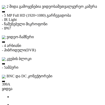
2 შიდა გამოყენებია ვიდეოსამეთვალყურეო კამერა
- 5 MP Full HD (1920×1080) გარჩევადობა
- IR Light
- ჩაშენებული მიკროფონი
- IP67
ვიდეო-ჩამწერი
- 4 არხიანი
- ჰიბრიდული(DVR)
კვების ბლოკი
- 5ამპერი
BNC და DC კონექტორები
399
A
ყიდვა