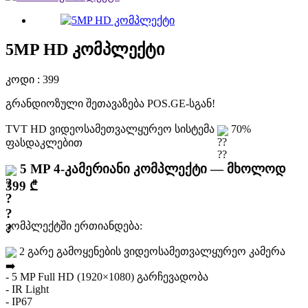
5MP HD კომპლექტი
კოდი : 399
გრანდიოზული შეთავაზება POS.GE-სგან!
TVT HD ვიდეოსამეთვალყურეო სისტემა
70%
ფასდაკლებით
5 MP 4-კამერიანი კომპლექტი — მხოლოდ
399 ₾
კომპლექტში ერთიანდება:
2 გარე გამოყენების ვიდეოსამეთვალყურეო კამერა
- 5 MP Full HD (1920×1080) გარჩევადობა
- IR Light
- IP67