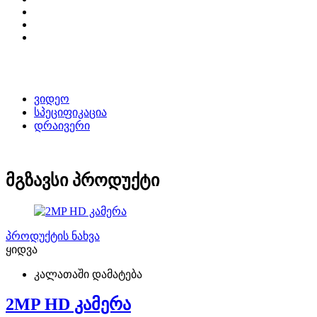
ვიდეო
სპეციფიკაცია
დრაივერი
მგზავსი პროდუქტი
პროდუქტის ნახვა
ყიდვა
კალათაში დამატება
2MP HD კამერა