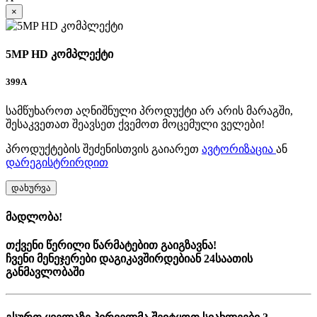
×
5MP HD კომპლექტი
399
A
სამწუხაროთ აღნიშნული პროდუქტი არ არის მარაგში,
შესაკვეთათ შეავსეთ ქვემოთ მოცემული ველები!
პროდუქტების შეძენისთვის გაიარეთ
ავტორიზაცია
ან
დარეგისტრირდით
დახურვა
მადლობა!
თქვენი წერილი წარმატებით გაიგზავნა!
ჩვენი მენეჯერები დაგიკავშირდებიან 24საათის
განმავლობაში