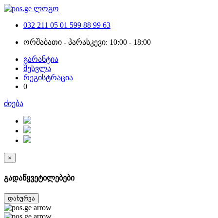
032 211 05 01
599 88 99 63
ორშაბათი - პარასკევი: 10:00 - 18:00
გარანტია
შესვლა
რეგისტრაცია
0
ძიება
×
გადაწყვეტილებები
დახურვა