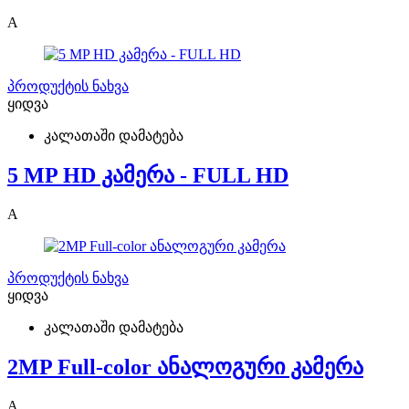
A
პროდუქტის ნახვა
ყიდვა
კალათაში დამატება
5 MP HD კამერა - FULL HD
A
პროდუქტის ნახვა
ყიდვა
კალათაში დამატება
2MP Full-color ანალოგური კამერა
A