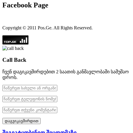
Facebook Page
Copyright © 2011 Pos.Ge. All Rights Reserved.
Call Back
ჩვენ დაგიკავშირდებით 2 საათის განმავლობაში სამუშაო
დროს.
შეგვატყობინეთ შეცდომაზე