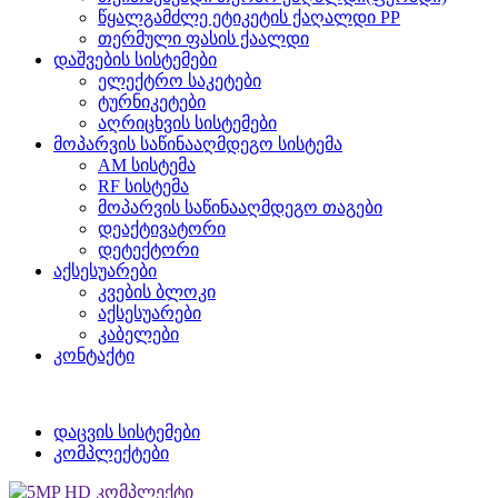
წყალგამძლე ეტიკეტის ქაღალდი PP
თერმული ფასის ქაალდი
დაშვების სისტემები
ელექტრო საკეტები
ტურნიკეტები
აღრიცხვის სისტემები
მოპარვის საწინააღმდეგო სისტემა
AM სისტემა
RF სისტემა
მოპარვის საწინააღმდეგო თაგები
დეაქტივატორი
დეტექტორი
აქსესუარები
კვების ბლოკი
აქსესუარები
კაბელები
კონტაქტი
დაცვის სისტემები
კომპლექტები