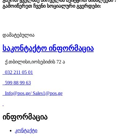
გსურთ ყველაზე პირველმა შეიტყოთ სიახლეები ?
გამოიწერეთ ჩვენი სოციალური გვერდები:
დამატებულია
საკონტაქტო ინფორმაცია
ქ.თბილისი,იოსებიძის 72 ა
032 211 05 01
599 88 99 63
Info@pos.ge
/
Sales1@pos.ge
ინფორმაცია
კონტაქტი