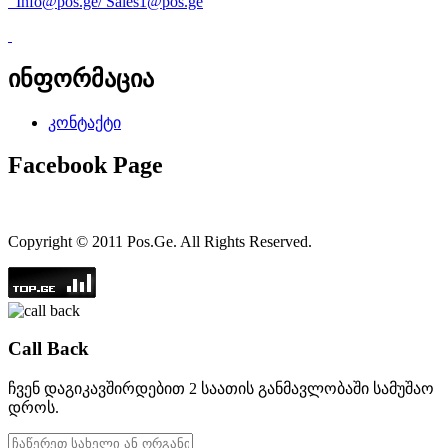
Info@pos.ge
/
Sales1@pos.ge
ინფორმაცია
კონტაქტი
Facebook Page
Copyright © 2011 Pos.Ge. All Rights Reserved.
Call Back
ჩვენ დაგიკავშირდებით 2 საათის განმავლობაში სამუშაო
დროს.