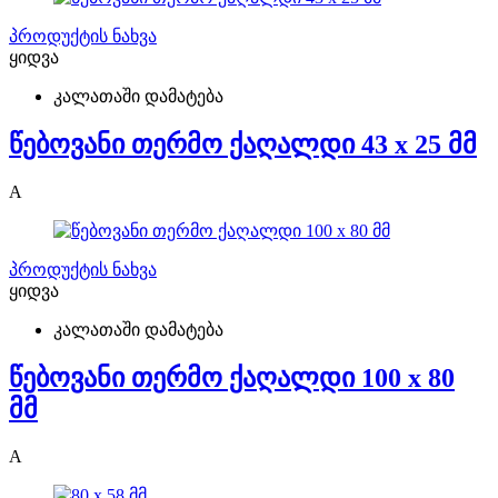
პროდუქტის ნახვა
ყიდვა
კალათაში დამატება
წებოვანი თერმო ქაღალდი 43 x 25 მმ
A
პროდუქტის ნახვა
ყიდვა
კალათაში დამატება
წებოვანი თერმო ქაღალდი 100 x 80
მმ
A