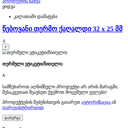
პროდუქტის ნახვა
ყიდვა
კალათაში დამატება
წებოვანი თერმო ქაღალდი 32 x 25 მმ
A
×
თერმული ეტიკეტი(წითელი)
A
სამწუხაროთ აღნიშნული პროდუქტი არ არის მარაგში,
შესაკვეთათ შეავსეთ ქვემოთ მოცემული ველები!
პროდუქტების შეძენისთვის გაიარეთ
ავტორიზაცია
ან
დარეგისტრირდით
დახურვა