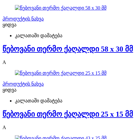
პროდუქტის ნახვა
ყიდვა
კალათაში დამატება
წებოვანი თერმო ქაღალდი 58 x 30 მმ
A
პროდუქტის ნახვა
ყიდვა
კალათაში დამატება
წებოვანი თერმო ქაღალდი 25 x 15 მმ
A