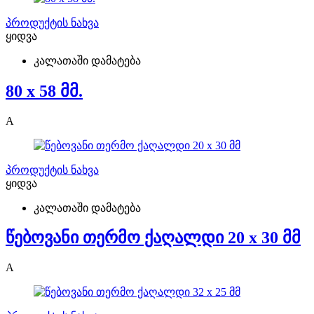
პროდუქტის ნახვა
ყიდვა
კალათაში დამატება
80 x 58 მმ.
A
პროდუქტის ნახვა
ყიდვა
კალათაში დამატება
წებოვანი თერმო ქაღალდი 20 x 30 მმ
A