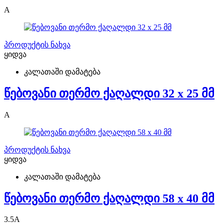
A
პროდუქტის ნახვა
ყიდვა
კალათაში დამატება
წებოვანი თერმო ქაღალდი 32 x 25 მმ
A
პროდუქტის ნახვა
ყიდვა
კალათაში დამატება
წებოვანი თერმო ქაღალდი 58 x 40 მმ
3.5
A