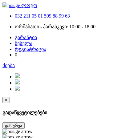
032 211 05 01
599 88 99 63
ორშაბათი - პარასკევი: 10:00 - 18:00
გარანტია
შესვლა
რეგისტრაცია
0
ძიება
×
გადაწყვეტილებები
დახურვა