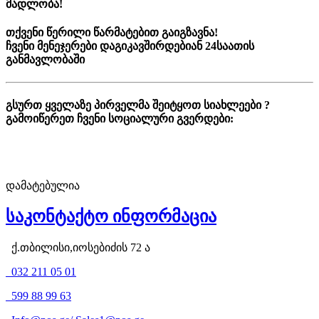
მადლობა!
თქვენი წერილი წარმატებით გაიგზავნა!
ჩვენი მენეჯერები დაგიკავშირდებიან 24საათის
განმავლობაში
გსურთ ყველაზე პირველმა შეიტყოთ სიახლეები ?
გამოიწერეთ ჩვენი სოციალური გვერდები:
დამატებულია
საკონტაქტო ინფორმაცია
ქ.თბილისი,იოსებიძის 72 ა
032 211 05 01
599 88 99 63