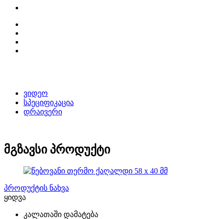
ვიდეო
სპეციფიკაცია
დრაივერი
მგზავსი პროდუქტი
პროდუქტის ნახვა
ყიდვა
კალათაში დამატება