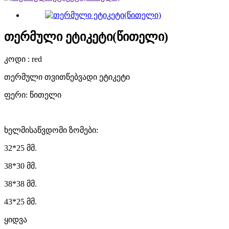
თერმული ეტიკეტი(წითელი)
კოდი : red
თერმული თვითწებვადი ეტიკეტი
ფერი: წითელი
ხელმისაწვდომი ზომები:
32*25 მმ.
38*30 მმ.
38*38 მმ.
43*25 მმ.
ყიდვა