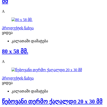
მმ
A
პროდუქტის ნახვა
ყიდვა
კალათაში დამატება
80 x 58 მმ.
A
პროდუქტის ნახვა
ყიდვა
კალათაში დამატება
წებოვანი თერმო ქაღალდი 20 x 30 მმ