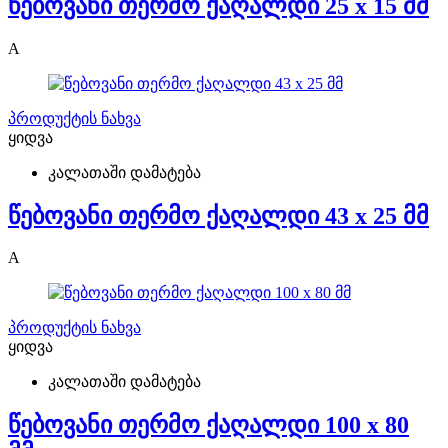
წებოვანი თერმო ქაღალდი 25 x 15 მმ
A
პროდუქტის ნახვა
ყიდვა
კალათაში დამატება
წებოვანი თერმო ქაღალდი 43 x 25 მმ
A
პროდუქტის ნახვა
ყიდვა
კალათაში დამატება
წებოვანი თერმო ქაღალდი 100 x 80