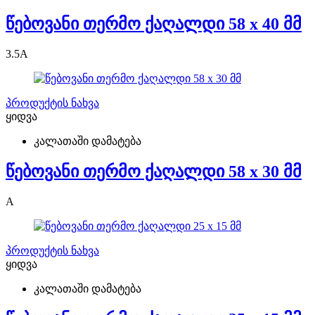
წებოვანი თერმო ქაღალდი 58 x 40 მმ
3.5
A
პროდუქტის ნახვა
ყიდვა
კალათაში დამატება
წებოვანი თერმო ქაღალდი 58 x 30 მმ
A
პროდუქტის ნახვა
ყიდვა
კალათაში დამატება