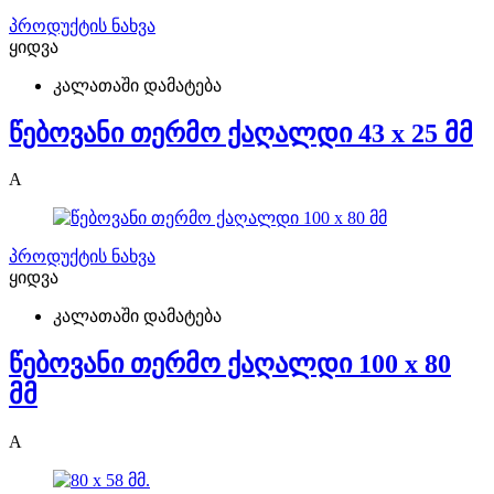
პროდუქტის ნახვა
ყიდვა
კალათაში დამატება
წებოვანი თერმო ქაღალდი 43 x 25 მმ
A
პროდუქტის ნახვა
ყიდვა
კალათაში დამატება
წებოვანი თერმო ქაღალდი 100 x 80
მმ
A