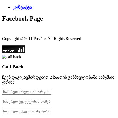
კონტაქტი
Facebook Page
Copyright © 2011 Pos.Ge. All Rights Reserved.
Call Back
ჩვენ დაგიკავშირდებით 2 საათის განმავლობაში სამუშაო
დროს.