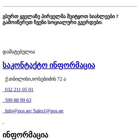
გსურთ ყველაზე პირველმა შეიტყოთ სიახლეები ?
გამოიწერეთ ჩვენი სოციალური გვერდები:
დამატებულია
საკონტაქტო ინფორმაცია
ქ.თბილისი,იოსებიძის 72 ა
032 211 05 01
599 88 99 63
Info@pos.ge
/
Sales1@pos.ge
ინფორმაცია