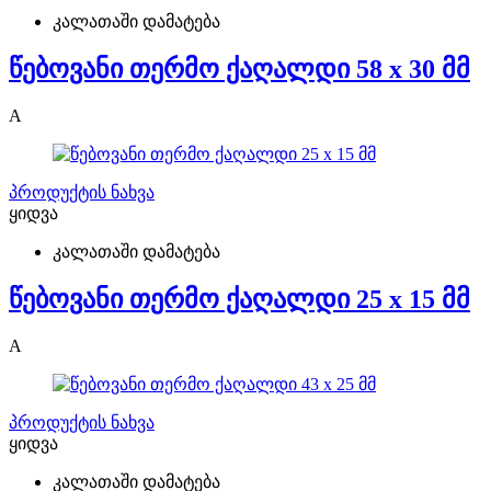
კალათაში დამატება
წებოვანი თერმო ქაღალდი 58 x 30 მმ
A
პროდუქტის ნახვა
ყიდვა
კალათაში დამატება
წებოვანი თერმო ქაღალდი 25 x 15 მმ
A
პროდუქტის ნახვა
ყიდვა
კალათაში დამატება