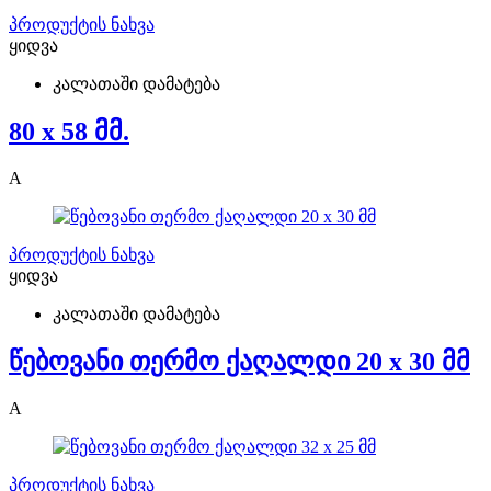
პროდუქტის ნახვა
ყიდვა
კალათაში დამატება
80 x 58 მმ.
A
პროდუქტის ნახვა
ყიდვა
კალათაში დამატება
წებოვანი თერმო ქაღალდი 20 x 30 მმ
A
პროდუქტის ნახვა