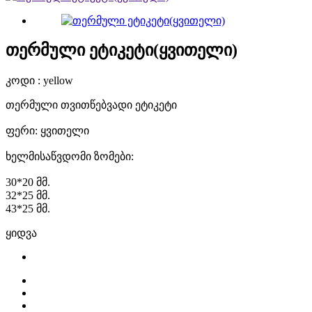
თერმული ეტიკეტი(ყვითელი)
კოდი : yellow
თერმული თვითწებვადი ეტიკეტი
ფერი: ყვითელი
ხელმისაწვდომი ზომები:
30*20 მმ.
32*25 მმ.
43*25 მმ.
ყიდვა