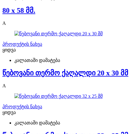
80 x 58 მმ.
A
პროდუქტის ნახვა
ყიდვა
კალათაში დამატება
წებოვანი თერმო ქაღალდი 20 x 30 მმ
A
პროდუქტის ნახვა
ყიდვა
კალათაში დამატება