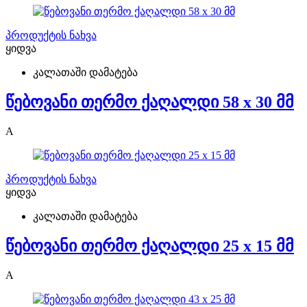
პროდუქტის ნახვა
ყიდვა
კალათაში დამატება
წებოვანი თერმო ქაღალდი 58 x 30 მმ
A
პროდუქტის ნახვა
ყიდვა
კალათაში დამატება
წებოვანი თერმო ქაღალდი 25 x 15 მმ
A