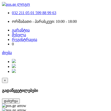
032 211 05 01
599 88 99 63
ორშაბათი - პარასკევი: 10:00 - 18:00
გარანტია
შესვლა
რეგისტრაცია
0
ძიება
×
გადაწყვეტილებები
დახურვა