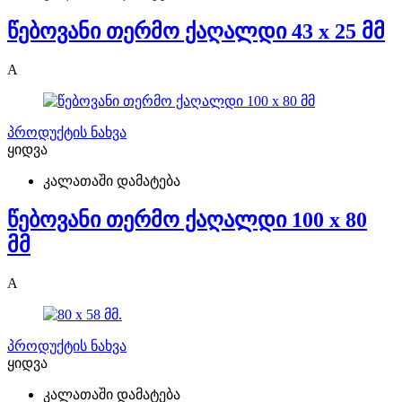
წებოვანი თერმო ქაღალდი 43 x 25 მმ
A
პროდუქტის ნახვა
ყიდვა
კალათაში დამატება
წებოვანი თერმო ქაღალდი 100 x 80
მმ
A
პროდუქტის ნახვა
ყიდვა
კალათაში დამატება