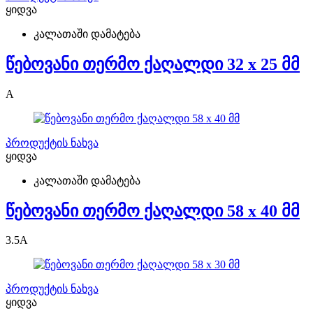
ყიდვა
კალათაში დამატება
წებოვანი თერმო ქაღალდი 32 x 25 მმ
A
პროდუქტის ნახვა
ყიდვა
კალათაში დამატება
წებოვანი თერმო ქაღალდი 58 x 40 მმ
3.5
A
პროდუქტის ნახვა
ყიდვა