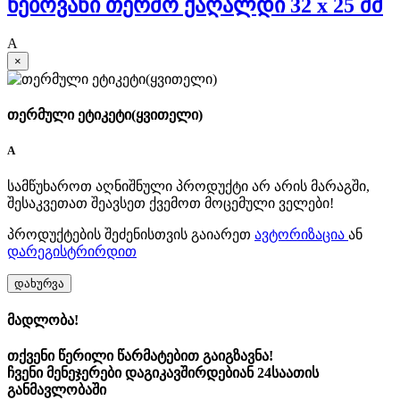
წებოვანი თერმო ქაღალდი 32 x 25 მმ
A
×
თერმული ეტიკეტი(ყვითელი)
A
სამწუხაროთ აღნიშნული პროდუქტი არ არის მარაგში,
შესაკვეთათ შეავსეთ ქვემოთ მოცემული ველები!
პროდუქტების შეძენისთვის გაიარეთ
ავტორიზაცია
ან
დარეგისტრირდით
დახურვა
მადლობა!
თქვენი წერილი წარმატებით გაიგზავნა!
ჩვენი მენეჯერები დაგიკავშირდებიან 24საათის
განმავლობაში