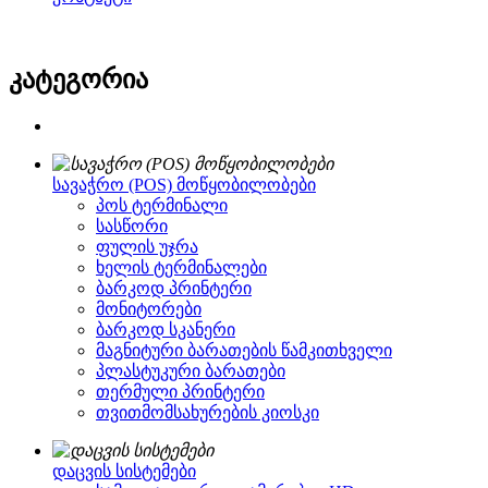
კატეგორია
სავაჭრო (POS) მოწყობილობები
პოს ტერმინალი
სასწორი
ფულის უჯრა
ხელის ტერმინალები
ბარკოდ პრინტერი
მონიტორები
ბარკოდ სკანერი
მაგნიტური ბარათების წამკითხველი
პლასტუკური ბარათები
თერმული პრინტერი
თვითმომსახურების კიოსკი
დაცვის სისტემები