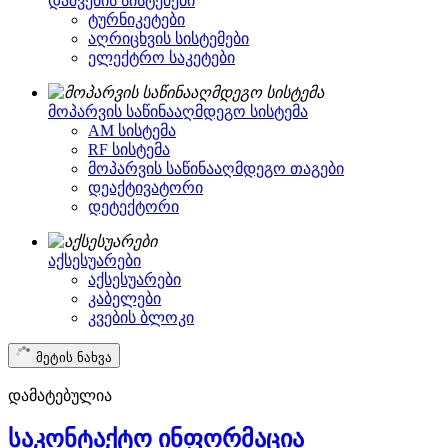
დაშვების სისტემები
ტურნიკეტები
აღრიცხვის სისტემები
ელექტრო საკეტები
მოპარვის საწინააღმდეგო სისტემა
AM სისტემა
RF სისტემა
მოპარვის საწინააღმდეგო თაგები
დეაქტივატორი
დეტექტორი
აქსესუარები
აქსესუარები
კაბელები
კვების ბლოკი
მეტის ნახვა
დამატებულია
საკონტაქტო ინფორმაცია