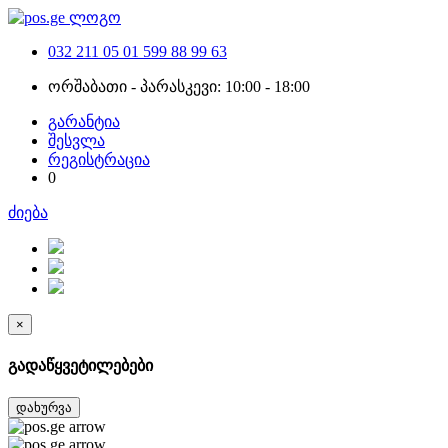
032 211 05 01
599 88 99 63
ორშაბათი - პარასკევი: 10:00 - 18:00
გარანტია
შესვლა
რეგისტრაცია
0
ძიება
×
გადაწყვეტილებები
დახურვა