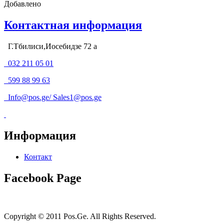
Добавлено
Контактная информация
Г.Тбилиси,Иосебидзе 72 а
032 211 05 01
599 88 99 63
Info@pos.ge
/
Sales1@pos.ge
Информация
Контакт
Facebook Page
Copyright © 2011 Pos.Ge. All Rights Reserved.