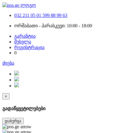
032 211 05 01
599 88 99 63
ორშაბათი - პარასკევი: 10:00 - 18:00
გარანტია
შესვლა
რეგისტრაცია
0
ძიება
×
გადაწყვეტილებები
დახურვა