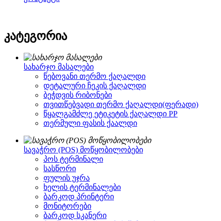
კატეგორია
სახარჯო მასალები
წებოვანი თერმო ქაღალდი
დეტალური ჩეკის ქაღალდი
ბეჭდვის რიბონები
თვითწებვადი თერმო ქაღალდი(ფერადი)
წყალგამძლე ეტიკეტის ქაღალდი PP
თერმული ფასის ქაალდი
სავაჭრო (POS) მოწყობილობები
პოს ტერმინალი
სასწორი
ფულის უჯრა
ხელის ტერმინალები
ბარკოდ პრინტერი
მონიტორები
ბარკოდ სკანერი