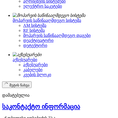
აღრიცხვის სისტემები
ელექტრო საკეტები
მოპარვის საწინააღმდეგო სისტემა
AM სისტემა
RF სისტემა
მოპარვის საწინააღმდეგო თაგები
დეაქტივატორი
დეტექტორი
აქსესუარები
აქსესუარები
კაბელები
კვების ბლოკი
მეტის ნახვა
დამატებულია
საკონტაქტო ინფორმაცია