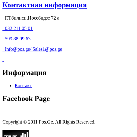
Контактная информация
Г.Тбилиси,Иосебидзе 72 а
032 211 05 01
599 88 99 63
Info@pos.ge
/
Sales1@pos.ge
Информация
Контакт
Facebook Page
Copyright © 2011 Pos.Ge. All Rights Reserved.