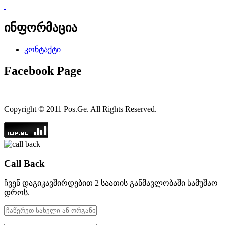
ინფორმაცია
კონტაქტი
Facebook Page
Copyright © 2011 Pos.Ge. All Rights Reserved.
Call Back
ჩვენ დაგიკავშირდებით 2 საათის განმავლობაში სამუშაო
დროს.