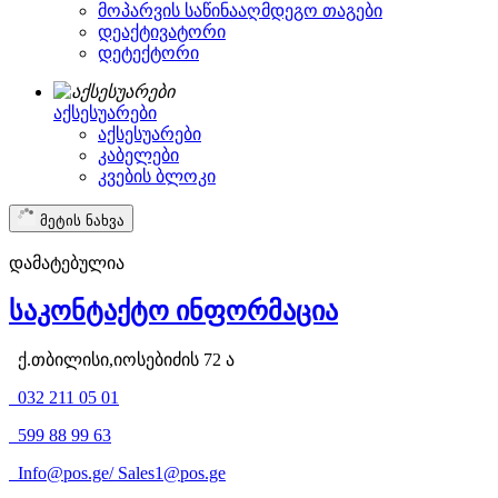
მოპარვის საწინააღმდეგო თაგები
დეაქტივატორი
დეტექტორი
აქსესუარები
აქსესუარები
კაბელები
კვების ბლოკი
მეტის ნახვა
დამატებულია
საკონტაქტო ინფორმაცია
ქ.თბილისი,იოსებიძის 72 ა
032 211 05 01
599 88 99 63
Info@pos.ge
/
Sales1@pos.ge