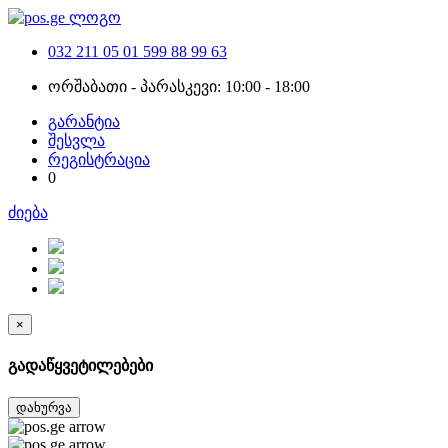
032 211 05 01
599 88 99 63
ორშაბათი - პარასკევი: 10:00 - 18:00
გარანტია
შესვლა
რეგისტრაცია
0
ძიება
×
გადაწყვეტილებები
დახურვა