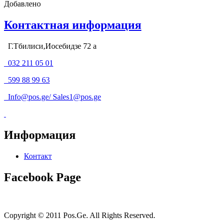
Добавлено
Контактная информация
Г.Тбилиси,Иосебидзе 72 а
032 211 05 01
599 88 99 63
Info@pos.ge
/
Sales1@pos.ge
Информация
Контакт
Facebook Page
Copyright © 2011 Pos.Ge. All Rights Reserved.