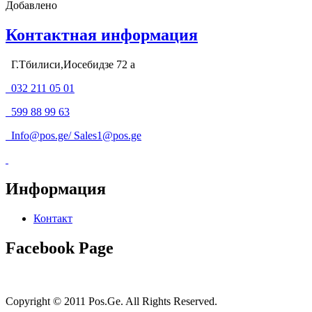
Добавлено
Контактная информация
Г.Тбилиси,Иосебидзе 72 а
032 211 05 01
599 88 99 63
Info@pos.ge
/
Sales1@pos.ge
Информация
Контакт
Facebook Page
Copyright © 2011 Pos.Ge. All Rights Reserved.