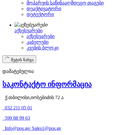
მოპარვის საწინააღმდეგო თაგები
დეაქტივატორი
დეტექტორი
აქსესუარები
აქსესუარები
კაბელები
კვების ბლოკი
მეტის ნახვა
დამატებულია
საკონტაქტო ინფორმაცია
ქ.თბილისი,იოსებიძის 72 ა
032 211 05 01
599 88 99 63
Info@pos.ge
/
Sales1@pos.ge