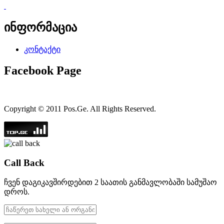
ინფორმაცია
კონტაქტი
Facebook Page
Copyright © 2011 Pos.Ge. All Rights Reserved.
Call Back
ჩვენ დაგიკავშირდებით 2 საათის განმავლობაში სამუშაო
დროს.