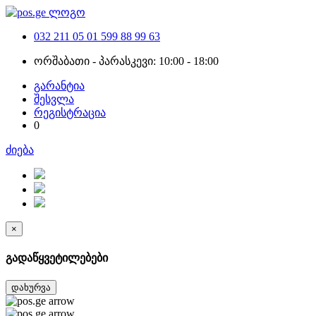
032 211 05 01
599 88 99 63
ორშაბათი - პარასკევი: 10:00 - 18:00
გარანტია
შესვლა
რეგისტრაცია
0
ძიება
×
გადაწყვეტილებები
დახურვა