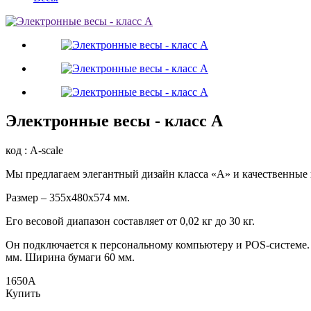
Электронные весы - класс А
код : A-scale
Мы предлагаем элегантный дизайн класса «А» и качественные 
Размер – 355х480х574 мм.
Его весовой диапазон составляет от 0,02 кг до 30 кг.
Он подключается к персональному компьютеру и POS-системе. 
мм. Ширина бумаги 60 мм.
1650
A
Купить