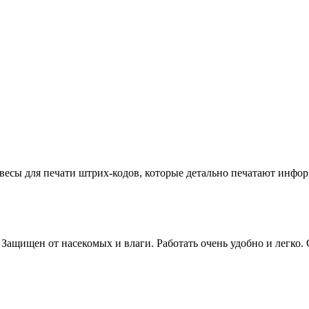
весы для печати штрих-кодов, которые детально печатают инфо
Защищен от насекомых и влаги. Работать очень удобно и легко.