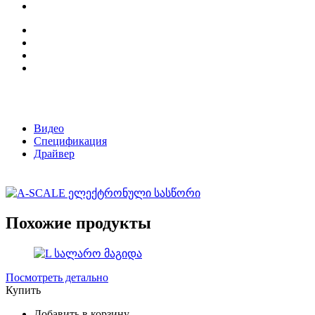
Видео
Спецификация
Драйвер
Похожие продукты
Посмотреть детально
Купить
Добавить в корзину