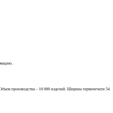
рмацию.
 Объем производства – 10 000 изделий. Ширина термопечати 54