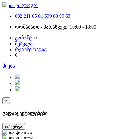
032 211 05 01
599 88 99 63
ორშაბათი - პარასკევი: 10:00 - 18:00
გარანტია
შესვლა
რეგისტრაცია
0
ძიება
×
გადაწყვეტილებები
დახურვა