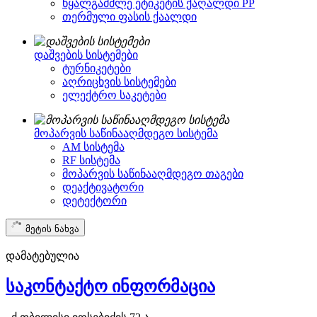
წყალგამძლე ეტიკეტის ქაღალდი PP
თერმული ფასის ქაალდი
დაშვების სისტემები
ტურნიკეტები
აღრიცხვის სისტემები
ელექტრო საკეტები
მოპარვის საწინააღმდეგო სისტემა
AM სისტემა
RF სისტემა
მოპარვის საწინააღმდეგო თაგები
დეაქტივატორი
დეტექტორი
მეტის ნახვა
დამატებულია
საკონტაქტო ინფორმაცია