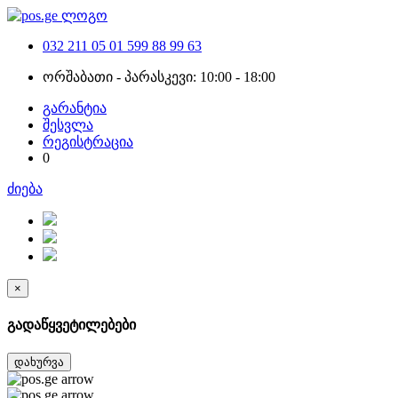
032 211 05 01
599 88 99 63
ორშაბათი - პარასკევი: 10:00 - 18:00
გარანტია
შესვლა
რეგისტრაცია
0
ძიება
×
გადაწყვეტილებები
დახურვა