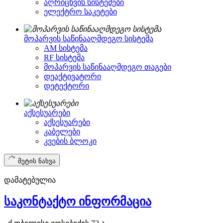
აღრიცხვის სისტემები
ელექტრო საკეტები
მოპარვის საწინააღმდეგო სისტემა
AM სისტემა
RF სისტემა
მოპარვის საწინააღმდეგო თაგები
დეაქტივატორი
დეტექტორი
აქსესუარები
აქსესუარები
კაბელები
კვების ბლოკი
მეტის ნახვა
დამატებულია
საკონტაქტო ინფორმაცია