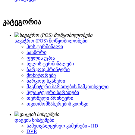
კატეგორია
სავაჭრო (POS) მოწყობილობები
პოს ტერმინალი
სასწორი
ფულის უჯრა
ხელის ტერმინალები
ბარკოდ პრინტერი
მონიტორები
ბარკოდ სკანერი
მაგნიტური ბარათების წამკითხველი
პლასტუკური ბარათები
თერმული პრინტერი
თვითმომსახურების კიოსკი
დაცვის სისტემები
სამეთვალყურეო კამერები - HD
DVR