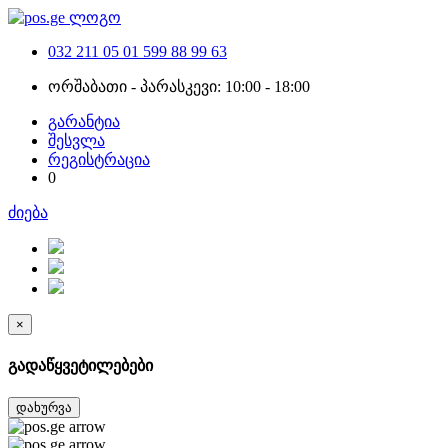
032 211 05 01
599 88 99 63
ორშაბათი - პარასკევი: 10:00 - 18:00
გარანტია
შესვლა
რეგისტრაცია
0
ძიება
×
გადაწყვეტილებები
დახურვა