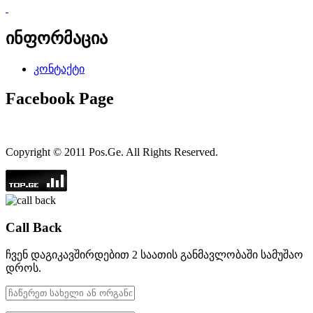
ინფორმაცია
კონტაქტი
Facebook Page
Copyright © 2011 Pos.Ge. All Rights Reserved.
Call Back
ჩვენ დაგიკავშირდებით 2 საათის განმავლობაში სამუშაო
დროს.