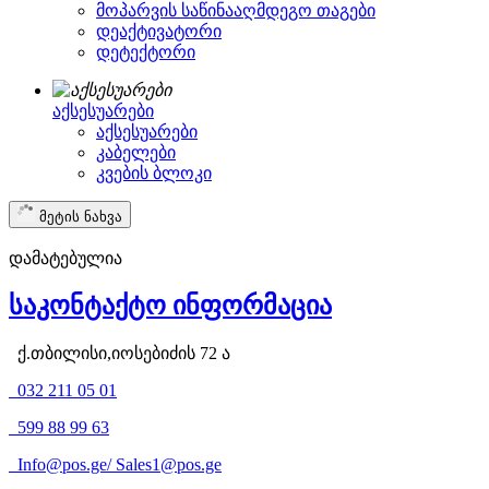
მოპარვის საწინააღმდეგო თაგები
დეაქტივატორი
დეტექტორი
აქსესუარები
აქსესუარები
კაბელები
კვების ბლოკი
მეტის ნახვა
დამატებულია
საკონტაქტო ინფორმაცია
ქ.თბილისი,იოსებიძის 72 ა
032 211 05 01
599 88 99 63
Info@pos.ge
/
Sales1@pos.ge