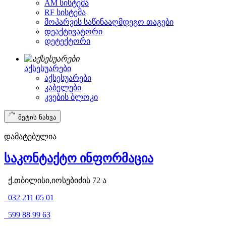
AM სისტემა
RF სისტემა
მოპარვის საწინააღმდეგო თაგები
დეაქტივატორი
დეტექტორი
აქსესუარები
აქსესუარები
კაბელები
კვების ბლოკი
მეტის ნახვა
დამატებულია
საკონტაქტო ინფორმაცია
ქ.თბილისი,იოსებიძის 72 ა
032 211 05 01
599 88 99 63