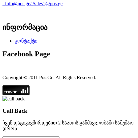
Info@pos.ge
/
Sales1@pos.ge
ინფორმაცია
კონტაქტი
Facebook Page
Copyright © 2011 Pos.Ge. All Rights Reserved.
Call Back
ჩვენ დაგიკავშირდებით 2 საათის განმავლობაში სამუშაო
დროს.