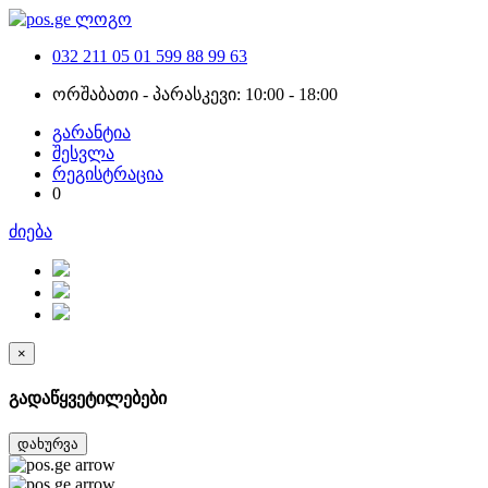
032 211 05 01
599 88 99 63
ორშაბათი - პარასკევი: 10:00 - 18:00
გარანტია
შესვლა
რეგისტრაცია
0
ძიება
×
გადაწყვეტილებები
დახურვა