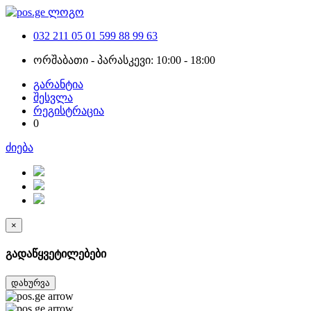
032 211 05 01
599 88 99 63
ორშაბათი - პარასკევი: 10:00 - 18:00
გარანტია
შესვლა
რეგისტრაცია
0
ძიება
×
გადაწყვეტილებები
დახურვა