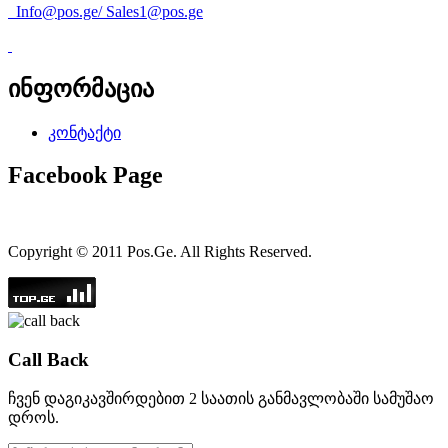
Info@pos.ge
/
Sales1@pos.ge
ინფორმაცია
კონტაქტი
Facebook Page
Copyright © 2011 Pos.Ge. All Rights Reserved.
Call Back
ჩვენ დაგიკავშირდებით 2 საათის განმავლობაში სამუშაო
დროს.