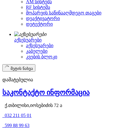
AM სისტემა
RF სისტემა
მოპარვის საწინააღმდეგო თაგები
დეაქტივატორი
დეტექტორი
აქსესუარები
აქსესუარები
კაბელები
კვების ბლოკი
მეტის ნახვა
დამატებულია
საკონტაქტო ინფორმაცია
ქ.თბილისი,იოსებიძის 72 ა
032 211 05 01
599 88 99 63