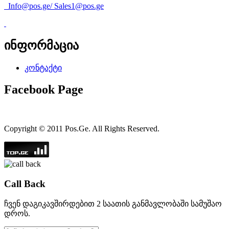
Info@pos.ge
/
Sales1@pos.ge
ინფორმაცია
კონტაქტი
Facebook Page
Copyright © 2011 Pos.Ge. All Rights Reserved.
Call Back
ჩვენ დაგიკავშირდებით 2 საათის განმავლობაში სამუშაო
დროს.