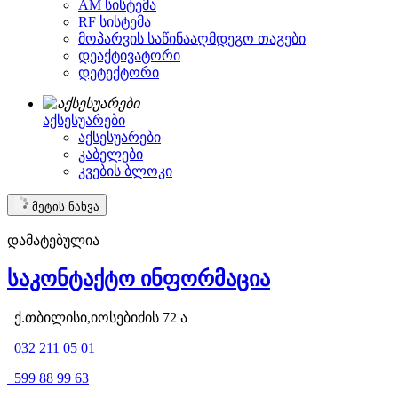
AM სისტემა
RF სისტემა
მოპარვის საწინააღმდეგო თაგები
დეაქტივატორი
დეტექტორი
აქსესუარები
აქსესუარები
კაბელები
კვების ბლოკი
მეტის ნახვა
დამატებულია
საკონტაქტო ინფორმაცია
ქ.თბილისი,იოსებიძის 72 ა
032 211 05 01
599 88 99 63