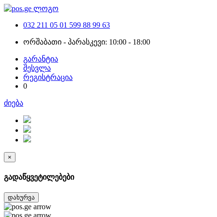
032 211 05 01
599 88 99 63
ორშაბათი - პარასკევი: 10:00 - 18:00
გარანტია
შესვლა
რეგისტრაცია
0
ძიება
×
გადაწყვეტილებები
დახურვა