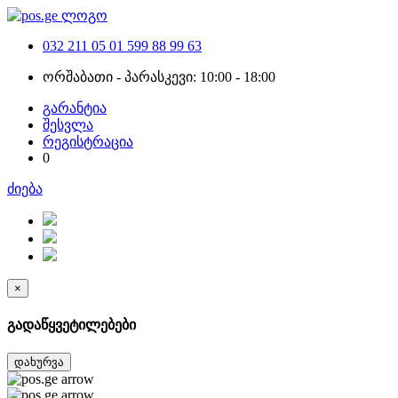
032 211 05 01
599 88 99 63
ორშაბათი - პარასკევი: 10:00 - 18:00
გარანტია
შესვლა
რეგისტრაცია
0
ძიება
×
გადაწყვეტილებები
დახურვა