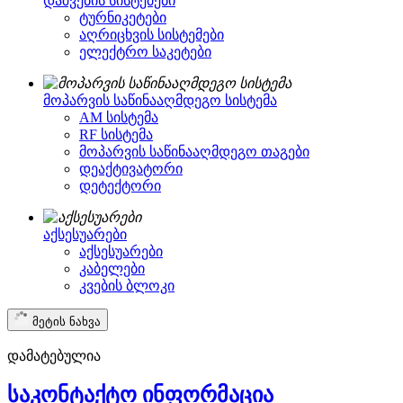
დაშვების სისტემები
ტურნიკეტები
აღრიცხვის სისტემები
ელექტრო საკეტები
მოპარვის საწინააღმდეგო სისტემა
AM სისტემა
RF სისტემა
მოპარვის საწინააღმდეგო თაგები
დეაქტივატორი
დეტექტორი
აქსესუარები
აქსესუარები
კაბელები
კვების ბლოკი
მეტის ნახვა
დამატებულია
საკონტაქტო ინფორმაცია