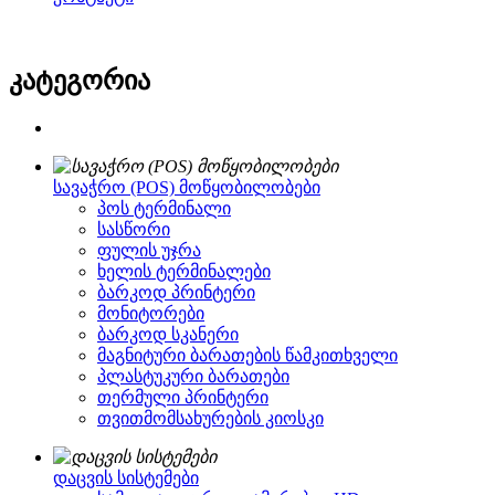
კატეგორია
სავაჭრო (POS) მოწყობილობები
პოს ტერმინალი
სასწორი
ფულის უჯრა
ხელის ტერმინალები
ბარკოდ პრინტერი
მონიტორები
ბარკოდ სკანერი
მაგნიტური ბარათების წამკითხველი
პლასტუკური ბარათები
თერმული პრინტერი
თვითმომსახურების კიოსკი
დაცვის სისტემები