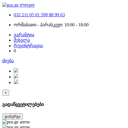
032 211 05 01
599 88 99 63
ორშაბათი - პარასკევი: 10:00 - 18:00
გარანტია
შესვლა
რეგისტრაცია
0
ძიება
×
გადაწყვეტილებები
დახურვა