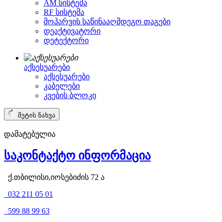
AM სისტემა
RF სისტემა
მოპარვის საწინააღმდეგო თაგები
დეაქტივატორი
დეტექტორი
აქსესუარები
აქსესუარები
კაბელები
კვების ბლოკი
მეტის ნახვა
დამატებულია
საკონტაქტო ინფორმაცია
ქ.თბილისი,იოსებიძის 72 ა
032 211 05 01
599 88 99 63