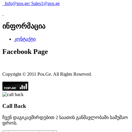
Info@pos.ge
/
Sales1@pos.ge
ინფორმაცია
კონტაქტი
Facebook Page
Copyright © 2011 Pos.Ge. All Rights Reserved.
Call Back
ჩვენ დაგიკავშირდებით 2 საათის განმავლობაში სამუშაო
დროს.