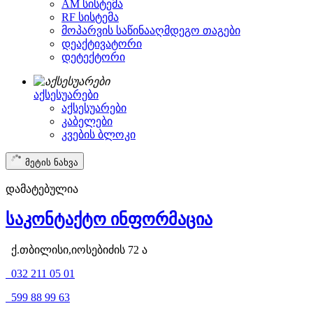
AM სისტემა
RF სისტემა
მოპარვის საწინააღმდეგო თაგები
დეაქტივატორი
დეტექტორი
აქსესუარები
აქსესუარები
კაბელები
კვების ბლოკი
მეტის ნახვა
დამატებულია
საკონტაქტო ინფორმაცია
ქ.თბილისი,იოსებიძის 72 ა
032 211 05 01
599 88 99 63