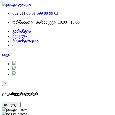
032 211 05 01
599 88 99 63
ორშაბათი - პარასკევი: 10:00 - 18:00
გარანტია
შესვლა
რეგისტრაცია
0
ძიება
×
გადაწყვეტილებები
დახურვა