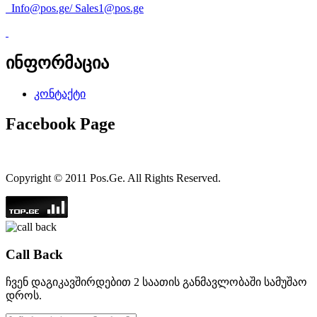
Info@pos.ge
/
Sales1@pos.ge
ინფორმაცია
კონტაქტი
Facebook Page
Copyright © 2011 Pos.Ge. All Rights Reserved.
Call Back
ჩვენ დაგიკავშირდებით 2 საათის განმავლობაში სამუშაო
დროს.