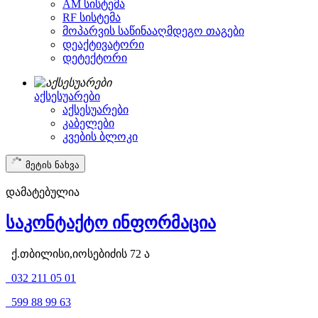
AM სისტემა
RF სისტემა
მოპარვის საწინააღმდეგო თაგები
დეაქტივატორი
დეტექტორი
აქსესუარები
აქსესუარები
კაბელები
კვების ბლოკი
მეტის ნახვა
დამატებულია
საკონტაქტო ინფორმაცია
ქ.თბილისი,იოსებიძის 72 ა
032 211 05 01
599 88 99 63