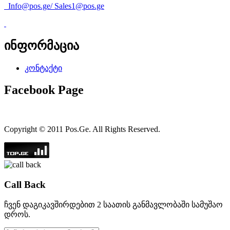
Info@pos.ge
/
Sales1@pos.ge
ინფორმაცია
კონტაქტი
Facebook Page
Copyright © 2011 Pos.Ge. All Rights Reserved.
Call Back
ჩვენ დაგიკავშირდებით 2 საათის განმავლობაში სამუშაო
დროს.