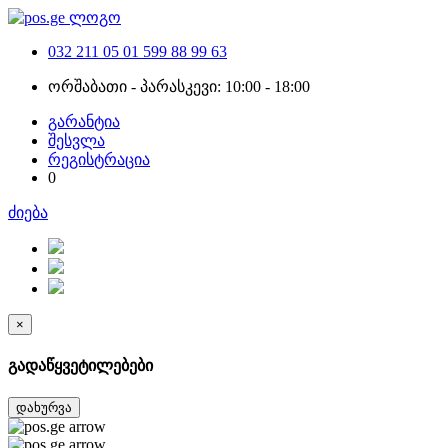
032 211 05 01
599 88 99 63
ორშაბათი - პარასკევი: 10:00 - 18:00
გარანტია
შესვლა
რეგისტრაცია
0
ძიება
×
გადაწყვეტილებები
დახურვა