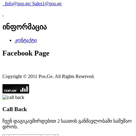
Info@pos.ge
/
Sales1@pos.ge
ინფორმაცია
კონტაქტი
Facebook Page
Copyright © 2011 Pos.Ge. All Rights Reserved.
Call Back
ჩვენ დაგიკავშირდებით 2 საათის განმავლობაში სამუშაო
დროს.