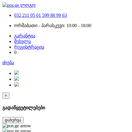
032 211 05 01
599 88 99 63
ორშაბათი - პარასკევი: 10:00 - 18:00
გარანტია
შესვლა
რეგისტრაცია
0
ძიება
×
გადაწყვეტილებები
დახურვა