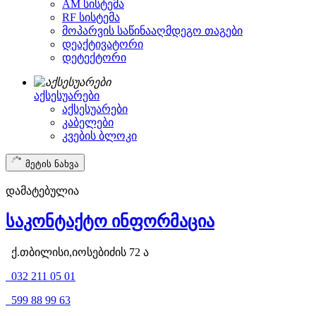
AM სისტემა
RF სისტემა
მოპარვის საწინააღმდეგო თაგები
დეაქტივატორი
დეტექტორი
აქსესუარები
აქსესუარები
კაბელები
კვების ბლოკი
მეტის ნახვა
დამატებულია
საკონტაქტო ინფორმაცია
ქ.თბილისი,იოსებიძის 72 ა
032 211 05 01
599 88 99 63