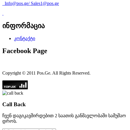
Info@pos.ge
/
Sales1@pos.ge
ინფორმაცია
კონტაქტი
Facebook Page
Copyright © 2011 Pos.Ge. All Rights Reserved.
Call Back
ჩვენ დაგიკავშირდებით 2 საათის განმავლობაში სამუშაო
დროს.