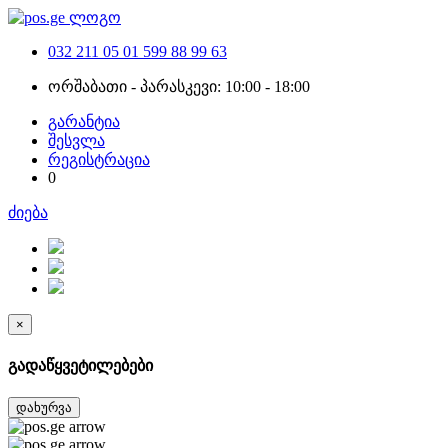
032 211 05 01
599 88 99 63
ორშაბათი - პარასკევი: 10:00 - 18:00
გარანტია
შესვლა
რეგისტრაცია
0
ძიება
×
გადაწყვეტილებები
დახურვა