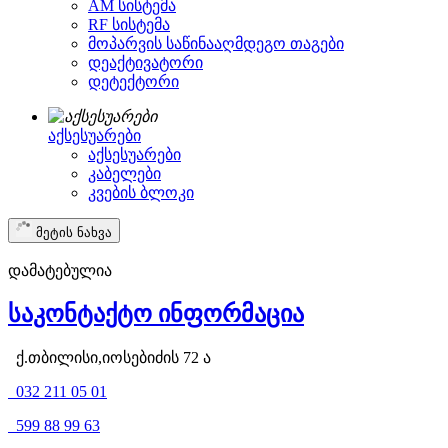
AM სისტემა
RF სისტემა
მოპარვის საწინააღმდეგო თაგები
დეაქტივატორი
დეტექტორი
აქსესუარები
აქსესუარები
კაბელები
კვების ბლოკი
მეტის ნახვა
დამატებულია
საკონტაქტო ინფორმაცია
ქ.თბილისი,იოსებიძის 72 ა
032 211 05 01
599 88 99 63