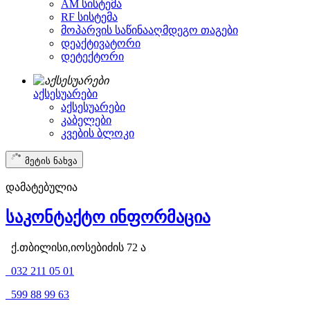
AM სისტემა
RF სისტემა
მოპარვის საწინააღმდეგო თაგები
დეაქტივატორი
დეტექტორი
აქსესუარები
აქსესუარები
კაბელები
კვების ბლოკი
მეტის ნახვა
დამატებულია
საკონტაქტო ინფორმაცია
ქ.თბილისი,იოსებიძის 72 ა
032 211 05 01
599 88 99 63