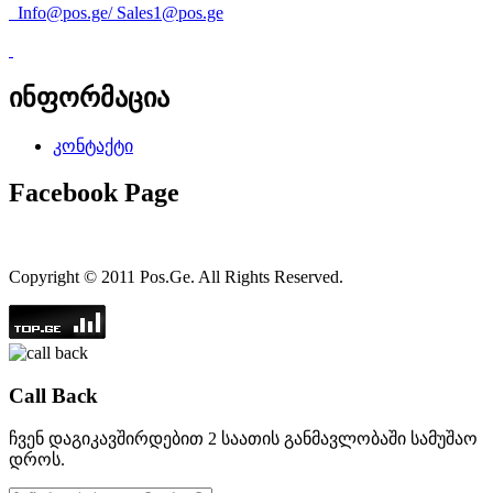
Info@pos.ge
/
Sales1@pos.ge
ინფორმაცია
კონტაქტი
Facebook Page
Copyright © 2011 Pos.Ge. All Rights Reserved.
Call Back
ჩვენ დაგიკავშირდებით 2 საათის განმავლობაში სამუშაო
დროს.