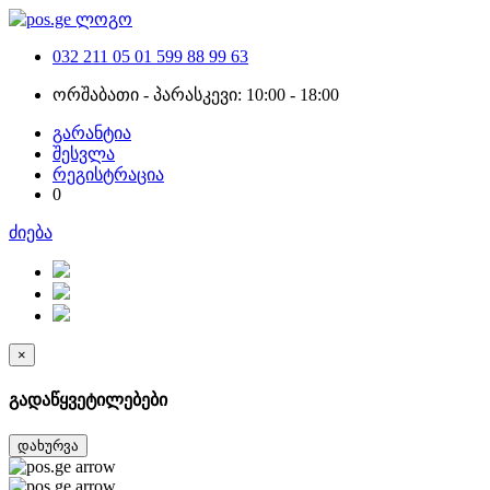
032 211 05 01
599 88 99 63
ორშაბათი - პარასკევი: 10:00 - 18:00
გარანტია
შესვლა
რეგისტრაცია
0
ძიება
×
გადაწყვეტილებები
დახურვა