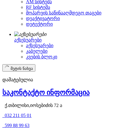
AM სისტემა
RF სისტემა
მოპარვის საწინააღმდეგო თაგები
დეაქტივატორი
დეტექტორი
აქსესუარები
აქსესუარები
კაბელები
კვების ბლოკი
მეტის ნახვა
დამატებულია
საკონტაქტო ინფორმაცია
ქ.თბილისი,იოსებიძის 72 ა
032 211 05 01
599 88 99 63