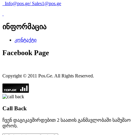
Info@pos.ge
/
Sales1@pos.ge
ინფორმაცია
კონტაქტი
Facebook Page
Copyright © 2011 Pos.Ge. All Rights Reserved.
Call Back
ჩვენ დაგიკავშირდებით 2 საათის განმავლობაში სამუშაო
დროს.