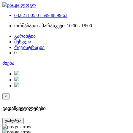
032 211 05 01
599 88 99 63
ორშაბათი - პარასკევი: 10:00 - 18:00
გარანტია
შესვლა
რეგისტრაცია
0
ძიება
×
გადაწყვეტილებები
დახურვა