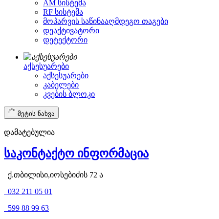
AM სისტემა
RF სისტემა
მოპარვის საწინააღმდეგო თაგები
დეაქტივატორი
დეტექტორი
აქსესუარები
აქსესუარები
კაბელები
კვების ბლოკი
მეტის ნახვა
დამატებულია
საკონტაქტო ინფორმაცია
ქ.თბილისი,იოსებიძის 72 ა
032 211 05 01
599 88 99 63