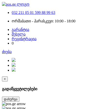
032 211 05 01
599 88 99 63
ორშაბათი - პარასკევი: 10:00 - 18:00
გარანტია
შესვლა
რეგისტრაცია
0
ძიება
×
გადაწყვეტილებები
დახურვა