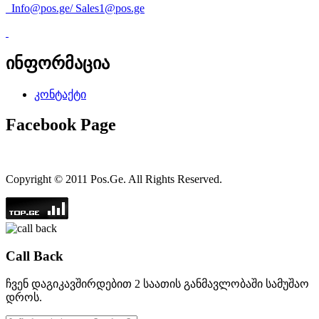
Info@pos.ge
/
Sales1@pos.ge
ინფორმაცია
კონტაქტი
Facebook Page
Copyright © 2011 Pos.Ge. All Rights Reserved.
Call Back
ჩვენ დაგიკავშირდებით 2 საათის განმავლობაში სამუშაო
დროს.