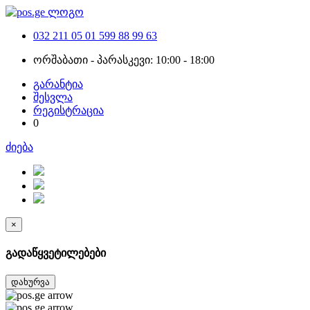
032 211 05 01
599 88 99 63
ორშაბათი - პარასკევი: 10:00 - 18:00
გარანტია
შესვლა
რეგისტრაცია
0
ძიება
×
გადაწყვეტილებები
დახურვა