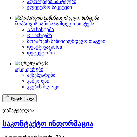
აღრიცხვის სისტემები
ელექტრო საკეტები
მოპარვის საწინააღმდეგო სისტემა
AM სისტემა
RF სისტემა
მოპარვის საწინააღმდეგო თაგები
დეაქტივატორი
დეტექტორი
აქსესუარები
აქსესუარები
კაბელები
კვების ბლოკი
მეტის ნახვა
დამატებულია
საკონტაქტო ინფორმაცია