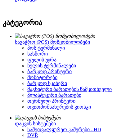
კატეგორია
სავაჭრო (POS) მოწყობილობები
პოს ტერმინალი
სასწორი
ფულის უჯრა
ხელის ტერმინალები
ბარკოდ პრინტერი
მონიტორები
ბარკოდ სკანერი
მაგნიტური ბარათების წამკითხველი
პლასტუკური ბარათები
თერმული პრინტერი
თვითმომსახურების კიოსკი
დაცვის სისტემები
სამეთვალყურეო კამერები - HD
DVR