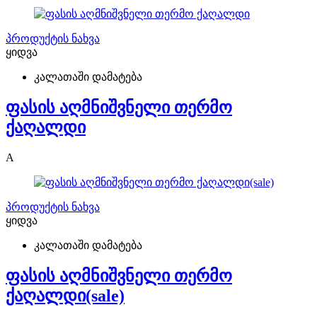
პროდუქტის ნახვა
ყიდვა
კალათაში დამატება
ფასის აღმნიშვნელი თერმო
ქაღალდი
A
პროდუქტის ნახვა
ყიდვა
კალათაში დამატება
ფასის აღმნიშვნელი თერმო
ქაღალდი(sale)