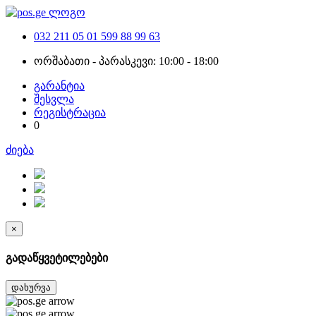
032 211 05 01
599 88 99 63
ორშაბათი - პარასკევი: 10:00 - 18:00
გარანტია
შესვლა
რეგისტრაცია
0
ძიება
×
გადაწყვეტილებები
დახურვა