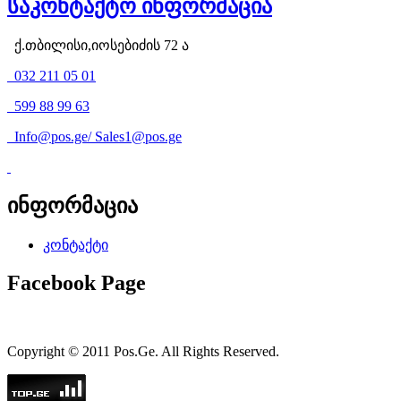
საკონტაქტო ინფორმაცია
ქ.თბილისი,იოსებიძის 72 ა
032 211 05 01
599 88 99 63
Info@pos.ge
/
Sales1@pos.ge
ინფორმაცია
კონტაქტი
Facebook Page
Copyright © 2011 Pos.Ge. All Rights Reserved.