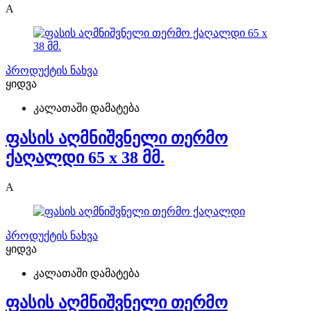
A
პროდუქტის ნახვა
ყიდვა
კალათაში დამატება
ფასის აღმნიშვნელი თერმო
ქაღალდი 65 x 38 მმ.
A
პროდუქტის ნახვა
ყიდვა
კალათაში დამატება
ფასის აღმნიშვნელი თერმო