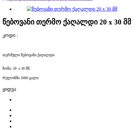
წებოვანი თერმო ქაღალდი 20 x 30 მმ
კოდი :
თერმული წებოვანი ქაღალდი
ზომა: 20 x 30 მმ.
რულონში 1000 ცალი
ყიდვა