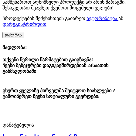
სამწუხაროთ აღნიშნული პროდუქტი არ არის მარაგში,
შესაკვეთათ შეავსეთ ქვემოთ მოცემული ველები!
პროდუქტების შეძენისთვის გაიარეთ
ავტორიზაცია
ან
დარეგისტრირდით
დახურვა
მადლობა!
თქვენი წერილი წარმატებით გაიგზავნა!
ჩვენი მენეჯერები დაგიკავშირდებიან 24საათის
განმავლობაში
გსურთ ყველაზე პირველმა შეიტყოთ სიახლეები ?
გამოიწერეთ ჩვენი სოციალური გვერდები:
დამატებულია