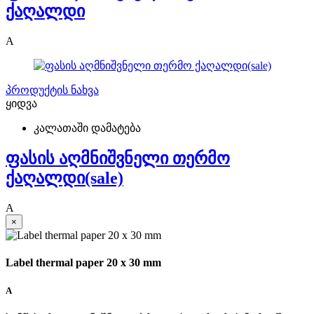
ქაღალდი
A
პროდუქტის ნახვა
ყიდვა
კალათაში დამატება
ფასის აღმნიშვნელი თერმო
ქაღალდი(sale)
A
×
Label thermal paper 20 x 30 mm
A