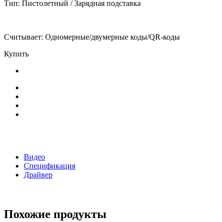
Тип: Пистолетный / Зарядная подставка
Считывает: Одномерные/двумерные коды/QR-коды
Купить
Видео
Спецификация
Драйвер
Похожие продукты