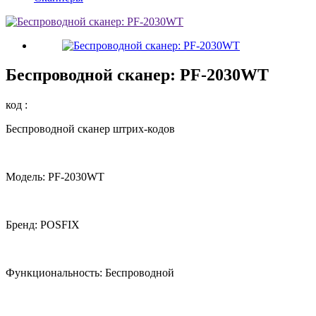
Беспроводной сканер: PF-2030WT
код :
Беспроводной сканер штрих-кодов
Модель: PF-2030WT
Бренд: POSFIX
Функциональность: Беспроводной