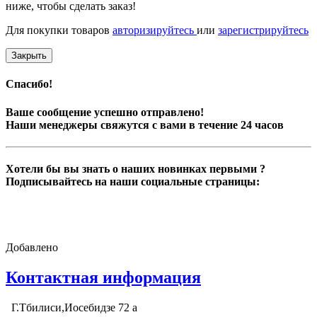
ниже, чтобы сделать заказ!
Для покупки товаров
авторизируйтесь
или
зарегистрируйтесь
Закрыть
Спасибо!
Ваше сообщение успешно отправлено!
Наши менеджеры свяжутся с вами в течение 24 часов
Хотели бы вы знать о наших новинках первыми ?
Подписывайтесь на наши социальные страницы:
Добавлено
Контактная информация
Г.Тбилиси,Иосебидзе 72 а