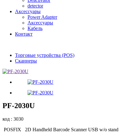
Deactivator
detector
Аксессуары
Power Adapter
Аксессуары
Кабель
Контакт
Торговые устройства (POS)
Сканнеры
PF-2030U
код : 3030
POSFIX 2D Handheld Barcode Scanner USB w/o stand