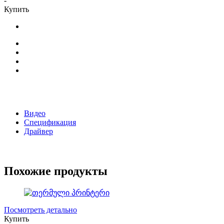
-
Купить
Видео
Спецификация
Драйвер
Похожие продукты
Посмотреть детально
Купить