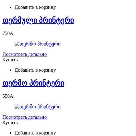
Добавить в корзину
თერმული პრინტერი
750
A
Посмотреть детально
Купить
Добавить в корзину
თერმო პრინტერი
550
A
Посмотреть детально
Купить
Добавить в корзину