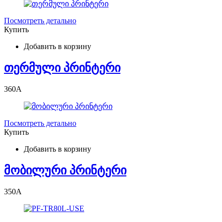
Посмотреть детально
Купить
Добавить в корзину
თერმული პრინტერი
360
A
Посмотреть детально
Купить
Добавить в корзину
მობილური პრინტერი
350
A