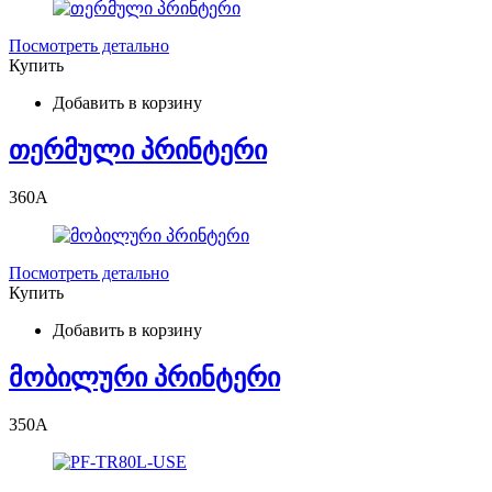
Посмотреть детально
Купить
Добавить в корзину
თერმული პრინტერი
360
A
Посмотреть детально
Купить
Добавить в корзину
მობილური პრინტერი
350
A