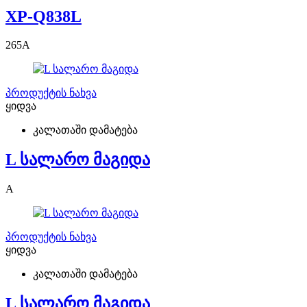
XP-Q838L
265
A
პროდუქტის ნახვა
ყიდვა
კალათაში დამატება
L სალარო მაგიდა
A
პროდუქტის ნახვა
ყიდვა
კალათაში დამატება
L სალარო მაგიდა