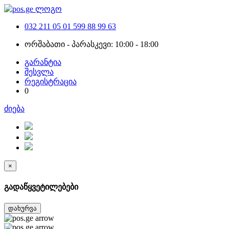
032 211 05 01
599 88 99 63
ორშაბათი - პარასკევი: 10:00 - 18:00
გარანტია
შესვლა
რეგისტრაცია
0
ძიება
×
გადაწყვეტილებები
დახურვა