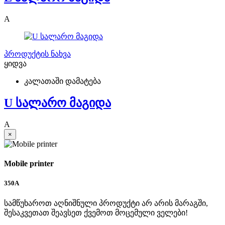
A
პროდუქტის ნახვა
ყიდვა
კალათაში დამატება
U სალარო მაგიდა
A
×
Mobile printer
350
A
სამწუხაროთ აღნიშნული პროდუქტი არ არის მარაგში,
შესაკვეთათ შეავსეთ ქვემოთ მოცემული ველები!