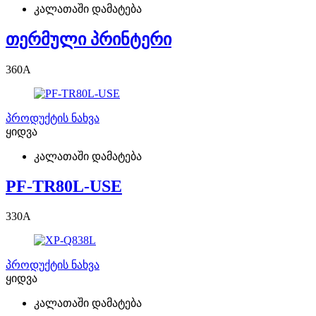
კალათაში დამატება
თერმული პრინტერი
360
A
პროდუქტის ნახვა
ყიდვა
კალათაში დამატება
PF-TR80L-USE
330
A
პროდუქტის ნახვა
ყიდვა
კალათაში დამატება