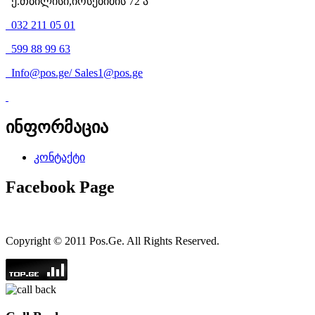
ქ.თბილისი,იოსებიძის 72 ა
032 211 05 01
599 88 99 63
Info@pos.ge
/
Sales1@pos.ge
ინფორმაცია
კონტაქტი
Facebook Page
Copyright © 2011 Pos.Ge. All Rights Reserved.