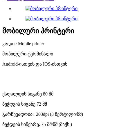
მობილური პრინტერი
კოდი : Mobile printer
მობილური ტერმინალი
Android-ისთვის და IOS-ისთვის
ქაღალდის სიგანე 80 მმ
ბეჭდვის სიგანე 72 მმ
გარჩევადობა: 203dpi (8 წერტილი/მმ)
ბეჭდვის სიჩქარე: 75 მმ/წმ (მაქს.)