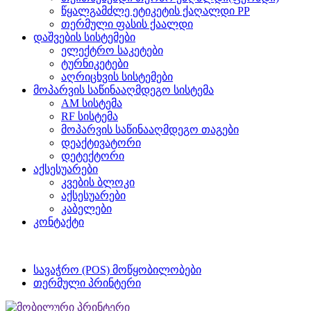
წყალგამძლე ეტიკეტის ქაღალდი PP
თერმული ფასის ქაალდი
დაშვების სისტემები
ელექტრო საკეტები
ტურნიკეტები
აღრიცხვის სისტემები
მოპარვის საწინააღმდეგო სისტემა
AM სისტემა
RF სისტემა
მოპარვის საწინააღმდეგო თაგები
დეაქტივატორი
დეტექტორი
აქსესუარები
კვების ბლოკი
აქსესუარები
კაბელები
კონტაქტი
სავაჭრო (POS) მოწყობილობები
თერმული პრინტერი