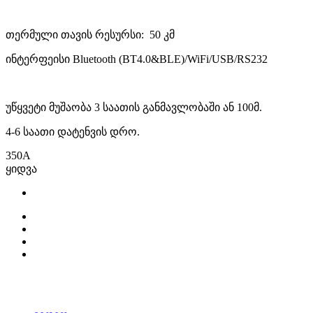
თერმული თავის რესურსი: 50 კმ
ინტერფეისი Bluetooth (BT4.0&BLE)/WiFi/USB/RS232
უწყვეტი მუშაობა 3 საათის განმავლობაში ან 100მ.
4-6 საათი დატენვის დრო.
350
A
ყიდვა