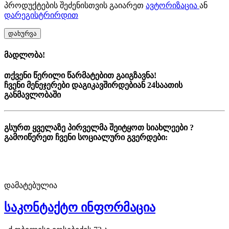
პროდუქტების შეძენისთვის გაიარეთ
ავტორიზაცია
ან
დარეგისტრირდით
დახურვა
მადლობა!
თქვენი წერილი წარმატებით გაიგზავნა!
ჩვენი მენეჯერები დაგიკავშირდებიან 24საათის
განმავლობაში
გსურთ ყველაზე პირველმა შეიტყოთ სიახლეები ?
გამოიწერეთ ჩვენი სოციალური გვერდები:
დამატებულია
საკონტაქტო ინფორმაცია