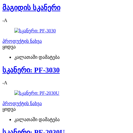
მაგიდის სკანერი
-
A
პროდუქტის ნახვა
ყიდვა
კალათაში დამატება
სკანერი: PF-3030
-
A
პროდუქტის ნახვა
ყიდვა
კალათაში დამატება
სკანერი: PF-2030U