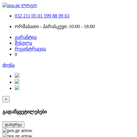
032 211 05 01
599 88 99 63
ორშაბათი - პარასკევი: 10:00 - 18:00
გარანტია
შესვლა
რეგისტრაცია
0
ძიება
×
გადაწყვეტილებები
დახურვა