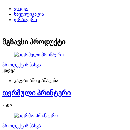
ვიდეო
სპეციფიკაცია
დრაივერი
მგზავსი პროდუქტი
პროდუქტის ნახვა
ყიდვა
კალათაში დამატება
თერმული პრინტერი
750
A
პროდუქტის ნახვა