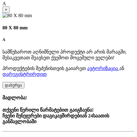
A
×
80 X 80 mm
A
სამწუხაროთ აღნიშნული პროდუქტი არ არის მარაგში,
შესაკვეთათ შეავსეთ ქვემოთ მოცემული ველები!
პროდუქტების შეძენისთვის გაიარეთ
ავტორიზაცია
ან
დარეგისტრირდით
დახურვა
მადლობა!
თქვენი წერილი წარმატებით გაიგზავნა!
ჩვენი მენეჯერები დაგიკავშირდებიან 24საათის
განმავლობაში