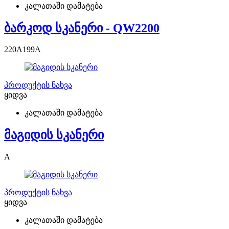
კალათაში დამატება
ბარკოდ სკანერი - QW2200
220
A
199
A
პროდუქტის ნახვა
ყიდვა
კალათაში დამატება
მაგიდის სკანერი
A
პროდუქტის ნახვა
ყიდვა
კალათაში დამატება