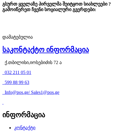
გსურთ ყველაზე პირველმა შეიტყოთ სიახლეები ?
გამოიწერეთ ჩვენი სოციალური გვერდები:
დამატებულია
საკონტაქტო ინფორმაცია
ქ.თბილისი,იოსებიძის 72 ა
032 211 05 01
599 88 99 63
Info@pos.ge
/
Sales1@pos.ge
ინფორმაცია
კონტაქტი