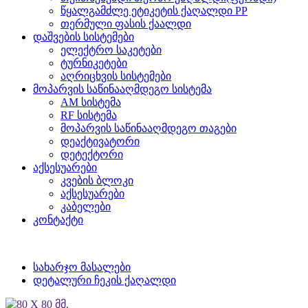
წყალგამძლე ეტიკეტის ქაღალდი PP
თერმული ფასის ქაალდი
დაშვების სისტემები
ელექტრო საკეტები
ტურნიკეტები
აღრიცხვის სისტემები
მოპარვის საწინააღმდეგო სისტემა
AM სისტემა
RF სისტემა
მოპარვის საწინააღმდეგო თაგები
დეაქტივატორი
დეტექტორი
აქსესუარები
კვების ბლოკი
აქსესუარები
კაბელები
კონტაქტი
სახარჯო მასალები
დეტალური ჩეკის ქაღალდი