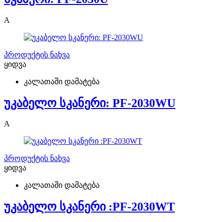
A
პროდუქტის ნახვა
ყიდვა
კალათაში დამატება
უკაბელო სკანერი: PF-2030WU
A
პროდუქტის ნახვა
ყიდვა
კალათაში დამატება
უკაბელო სკანერი :PF-2030WT