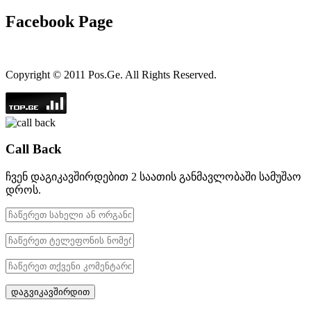
Facebook Page
Copyright © 2011 Pos.Ge. All Rights Reserved.
Call Back
ჩვენ დაგიკავშირდებით 2 საათის განმავლობაში სამუშაო
დროს.