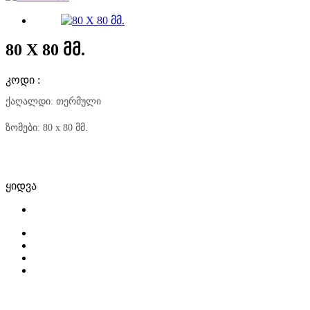
80 X 80 მმ.
კოდი :
ქაღალდი: თერმული
ზომები: 80 x 80 მმ.
ყიდვა