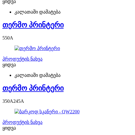
ყიდვა
კალათაში დამატება
თერმო პრინტერი
550
A
პროდუქტის ნახვა
ყიდვა
კალათაში დამატება
თერმო პრინტერი
350
A
245
A
პროდუქტის ნახვა
ყიდვა