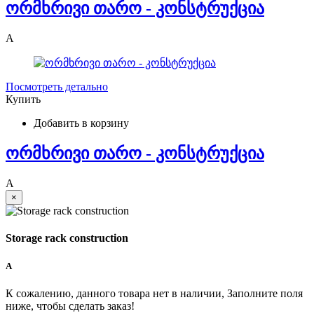
ორმხრივი თარო - კონსტრუქცია
A
Посмотреть детально
Купить
Добавить в корзину
ორმხრივი თარო - კონსტრუქცია
A
×
Storage rack construction
A
К сожалению, данного товара нет в наличии, Заполните поля
ниже, чтобы сделать заказ!