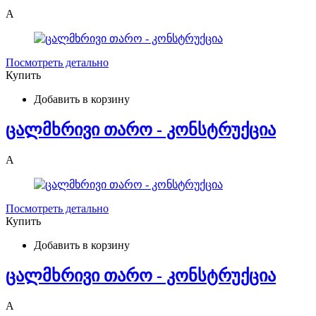
A
Посмотреть детально
Купить
Добавить в корзину
ცალმხრივი თარო - კონსტრუქცია
A
Посмотреть детально
Купить
Добавить в корзину
ცალმხრივი თარო - კონსტრუქცია
A