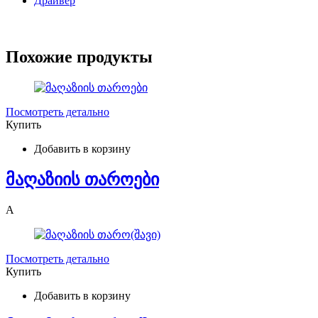
Драйвер
Похожие продукты
Посмотреть детально
Купить
Добавить в корзину
მაღაზიის თაროები
A
Посмотреть детально
Купить
Добавить в корзину