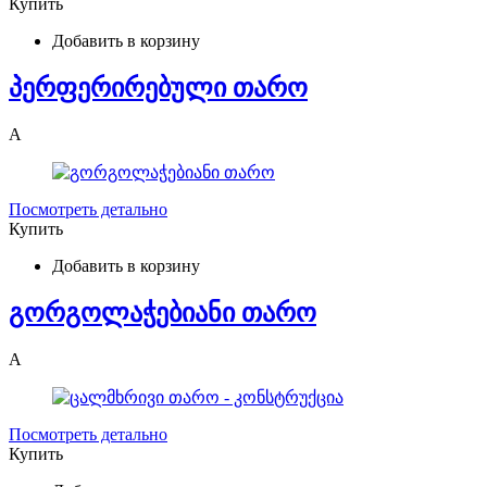
Купить
Добавить в корзину
პერფერირებული თარო
A
Посмотреть детально
Купить
Добавить в корзину
გორგოლაჭებიანი თარო
A
Посмотреть детально
Купить