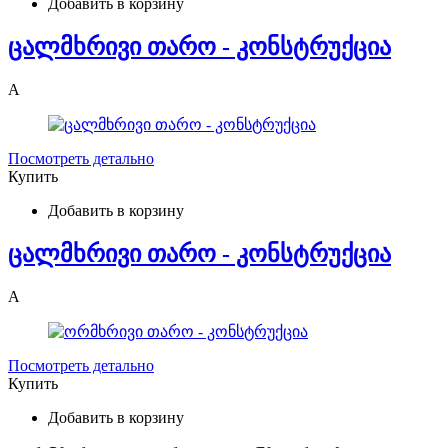
Добавить в корзину
ცალმხრივი თარო - კონსტრუქცია
A
Посмотреть детально
Купить
Добавить в корзину
ცალმხრივი თარო - კონსტრუქცია
A
Посмотреть детально
Купить
Добавить в корзину