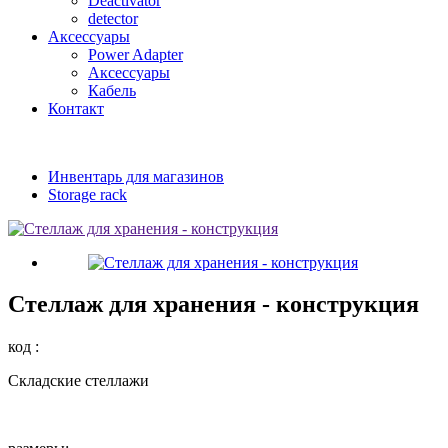
Deactivator
detector
Аксессуары
Power Adapter
Аксессуары
Кабель
Контакт
Инвентарь для магазинов
Storage rack
Стеллаж для хранения - конструкция
код :
Складские стеллажи