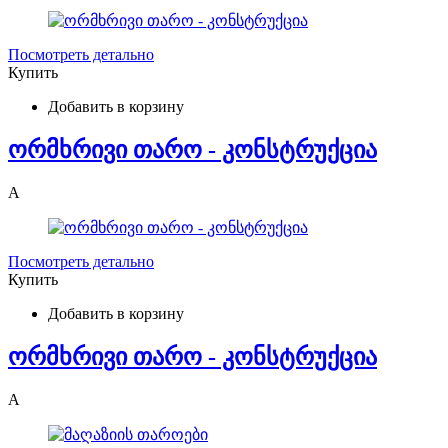
Посмотреть детально
Купить
Добавить в корзину
ორმხრივი თარო - კონსტრუქცია
A
Посмотреть детально
Купить
Добавить в корзину
ორმხრივი თარო - კონსტრუქცია
A