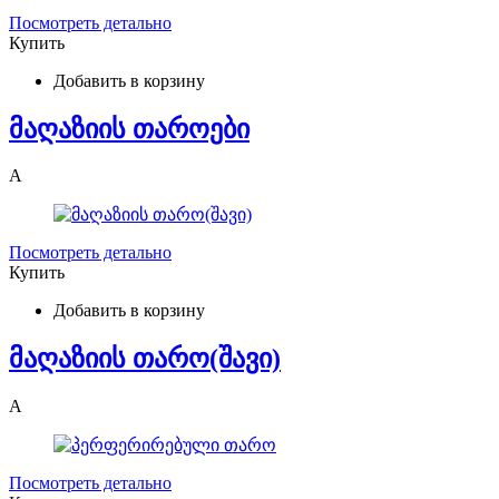
Посмотреть детально
Купить
Добавить в корзину
მაღაზიის თაროები
A
Посмотреть детально
Купить
Добавить в корзину
მაღაზიის თარო(შავი)
A
Посмотреть детально