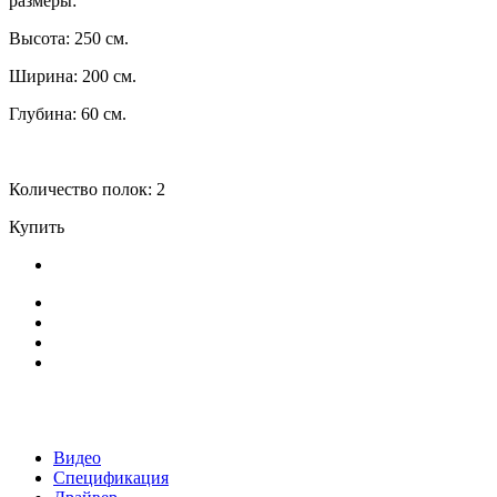
размеры:
Высота: 250 см.
Ширина: 200 см.
Глубина: 60 ​​см.
Количество полок: 2
Купить
Видео
Спецификация