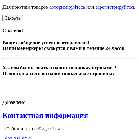
Для покупки товаров
авторизируйтесь
или
зарегистрируйтесь
Закрыть
Спасибо!
Ваше сообщение успешно отправлено!
Наши менеджеры свяжутся с вами в течение 24 часов
Хотели бы вы знать о наших новинках первыми ?
Подписывайтесь на наши социальные страницы:
Добавлено
Контактная информация
Г.Тбилиси,Иосебидзе 72 а