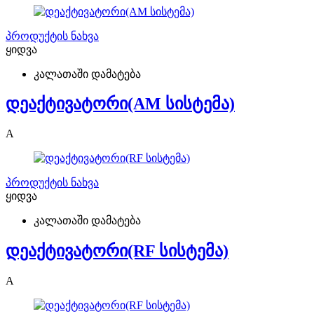
პროდუქტის ნახვა
ყიდვა
კალათაში დამატება
დეაქტივატორი(AM სისტემა)
A
პროდუქტის ნახვა
ყიდვა
კალათაში დამატება
დეაქტივატორი(RF სისტემა)
A