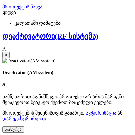
პროდუქტის ნახვა
ყიდვა
კალათაში დამატება
დეაქტივატორი(RF სისტემა)
A
×
Deactivator (AM system)
A
სამწუხაროთ აღნიშნული პროდუქტი არ არის მარაგში,
შესაკვეთათ შეავსეთ ქვემოთ მოცემული ველები!
პროდუქტების შეძენისთვის გაიარეთ
ავტორიზაცია
ან
დარეგისტრირდით
დახურვა