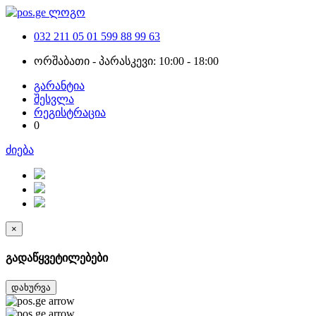
032 211 05 01
599 88 99 63
ორშაბათი - პარასკევი: 10:00 - 18:00
გარანტია
შესვლა
რეგისტრაცია
0
ძიება
×
გადაწყვეტილებები
დახურვა