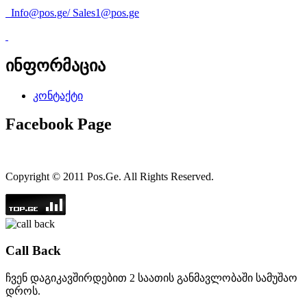
Info@pos.ge
/
Sales1@pos.ge
ინფორმაცია
კონტაქტი
Facebook Page
Copyright © 2011 Pos.Ge. All Rights Reserved.
Call Back
ჩვენ დაგიკავშირდებით 2 საათის განმავლობაში სამუშაო
დროს.