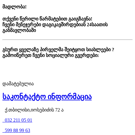
მადლობა!
თქვენი წერილი წარმატებით გაიგზავნა!
ჩვენი მენეჯერები დაგიკავშირდებიან 24საათის
განმავლობაში
გსურთ ყველაზე პირველმა შეიტყოთ სიახლეები ?
გამოიწერეთ ჩვენი სოციალური გვერდები:
დამატებულია
საკონტაქტო ინფორმაცია
ქ.თბილისი,იოსებიძის 72 ა
032 211 05 01
599 88 99 63