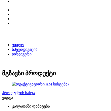
ვიდეო
სპეციფიკაცია
დრაივერი
მგზავსი პროდუქტი
პროდუქტის ნახვა
ყიდვა
კალათაში დამატება