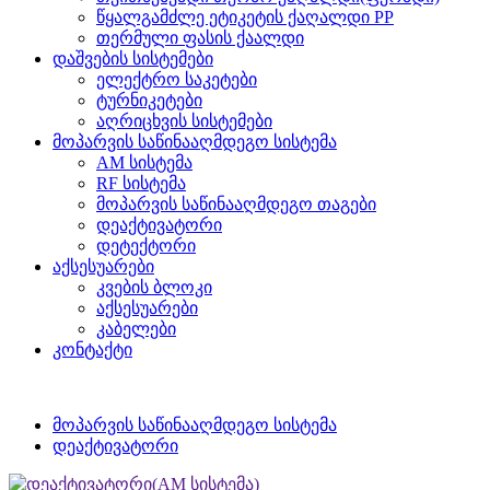
წყალგამძლე ეტიკეტის ქაღალდი PP
თერმული ფასის ქაალდი
დაშვების სისტემები
ელექტრო საკეტები
ტურნიკეტები
აღრიცხვის სისტემები
მოპარვის საწინააღმდეგო სისტემა
AM სისტემა
RF სისტემა
მოპარვის საწინააღმდეგო თაგები
დეაქტივატორი
დეტექტორი
აქსესუარები
კვების ბლოკი
აქსესუარები
კაბელები
კონტაქტი
მოპარვის საწინააღმდეგო სისტემა
დეაქტივატორი