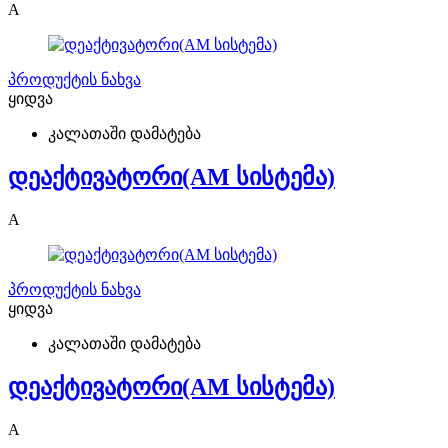
A
პროდუქტის ნახვა
ყიდვა
კალათაში დამატება
დეაქტივატორი(AM სისტემა)
A
პროდუქტის ნახვა
ყიდვა
კალათაში დამატება
დეაქტივატორი(AM სისტემა)
A