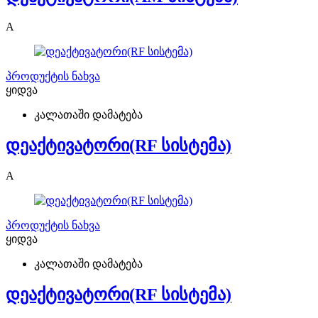
A
პროდუქტის ნახვა
ყიდვა
კალათაში დამატება
დეაქტივატორი(RF სისტემა)
A
პროდუქტის ნახვა
ყიდვა
კალათაში დამატება
დეაქტივატორი(RF სისტემა)