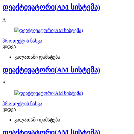
დეაქტივატორი(AM სისტემა)
A
პროდუქტის ნახვა
ყიდვა
კალათაში დამატება
დეაქტივატორი(AM სისტემა)
A
პროდუქტის ნახვა
ყიდვა
კალათაში დამატება
დეაქტივატორი(AM სისტემა)