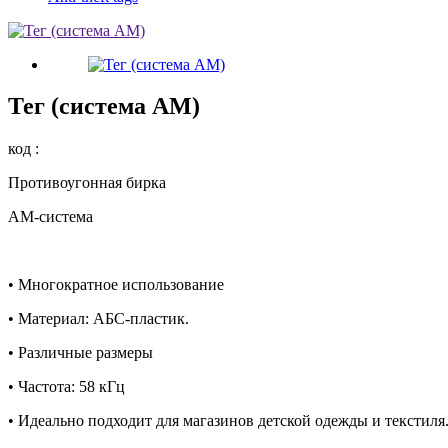
Тег (система AM)
код :
Противоугонная бирка
АМ-система
• Многократное использование
• Материал: АБС-пластик.
• Различные размеры
• Частота: 58 кГц
• Идеально подходит для магазинов детской одежды и текстиля