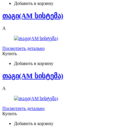
Добавить в корзину
თაგი(AM სისტემა)
A
Посмотреть детально
Купить
Добавить в корзину
თაგი(AM სისტემა)
A
Посмотреть детально
Купить
Добавить в корзину