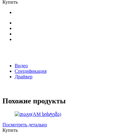
Купить
Видео
Спецификация
Драйвер
Похожие продукты
Посмотреть детально
Купить