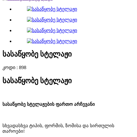
სასაწყობე სტელაჟი
კოდი : 898
სასაწყობე
სტელაჟი
სასაწყობე
სტელაჟების
ფართო
არჩევანი
სხვადასხვა
ტიპის
,
ფორმის
,
ზომისა
და
სირთულის
თაროები
!