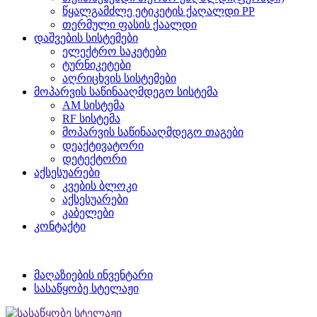
წყალგამძლე ეტიკეტის ქაღალდი PP
თერმული ფასის ქაალდი
დაშვების სისტემები
ელექტრო საკეტები
ტურნიკეტები
აღრიცხვის სისტემები
მოპარვის საწინააღმდეგო სისტემა
AM სისტემა
RF სისტემა
მოპარვის საწინააღმდეგო თაგები
დეაქტივატორი
დეტექტორი
აქსესუარები
კვების ბლოკი
აქსესუარები
კაბელები
კონტაქტი
მაღაზიების ინვენტარი
სასაწყობე სტელაჟი