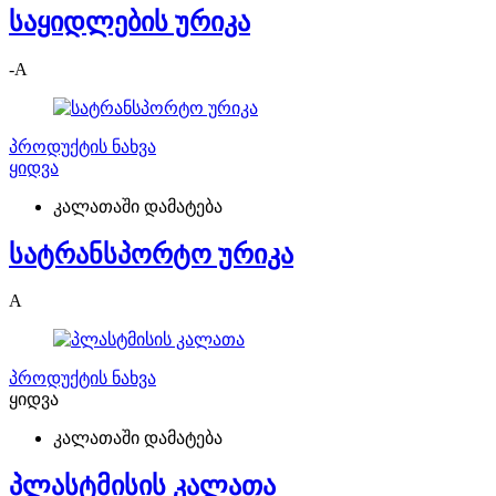
საყიდლების ურიკა
-
A
პროდუქტის ნახვა
ყიდვა
კალათაში დამატება
სატრანსპორტო ურიკა
A
პროდუქტის ნახვა
ყიდვა
კალათაში დამატება
პლასტმისის კალათა