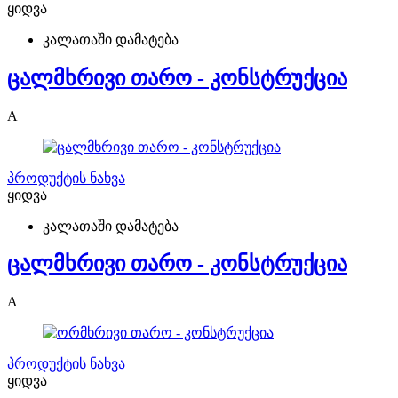
ყიდვა
კალათაში დამატება
ცალმხრივი თარო - კონსტრუქცია
A
პროდუქტის ნახვა
ყიდვა
კალათაში დამატება
ცალმხრივი თარო - კონსტრუქცია
A
პროდუქტის ნახვა
ყიდვა