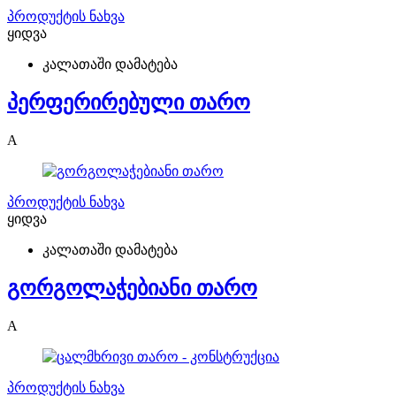
პროდუქტის ნახვა
ყიდვა
კალათაში დამატება
პერფერირებული თარო
A
პროდუქტის ნახვა
ყიდვა
კალათაში დამატება
გორგოლაჭებიანი თარო
A
პროდუქტის ნახვა