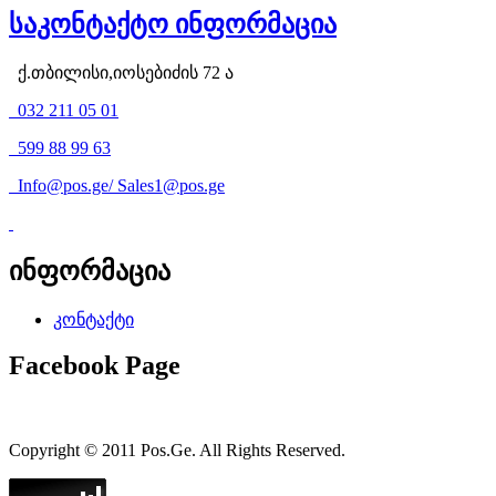
საკონტაქტო ინფორმაცია
ქ.თბილისი,იოსებიძის 72 ა
032 211 05 01
599 88 99 63
Info@pos.ge
/
Sales1@pos.ge
ინფორმაცია
კონტაქტი
Facebook Page
Copyright © 2011 Pos.Ge. All Rights Reserved.