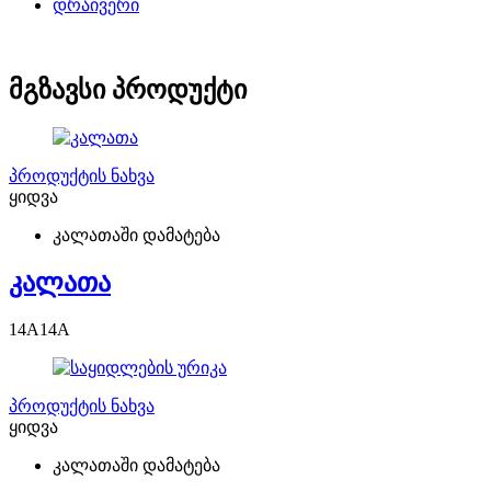
დრაივერი
მგზავსი პროდუქტი
პროდუქტის ნახვა
ყიდვა
კალათაში დამატება
კალათა
14
A
14
A
პროდუქტის ნახვა
ყიდვა
კალათაში დამატება