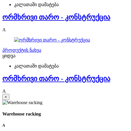
კალათაში დამატება
ორმხრივი თარო - კონსტრუქცია
A
პროდუქტის ნახვა
ყიდვა
კალათაში დამატება
ორმხრივი თარო - კონსტრუქცია
A
×
Warehouse racking
A