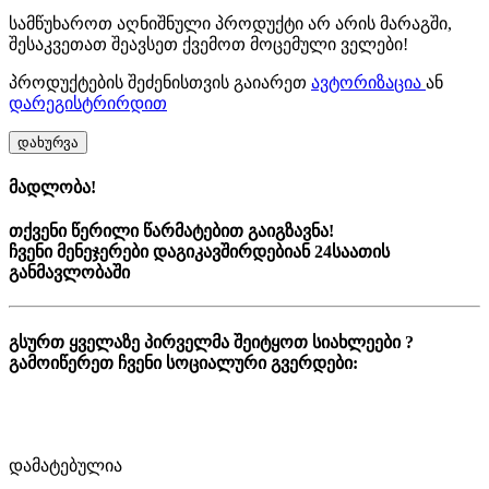
სამწუხაროთ აღნიშნული პროდუქტი არ არის მარაგში,
შესაკვეთათ შეავსეთ ქვემოთ მოცემული ველები!
პროდუქტების შეძენისთვის გაიარეთ
ავტორიზაცია
ან
დარეგისტრირდით
დახურვა
მადლობა!
თქვენი წერილი წარმატებით გაიგზავნა!
ჩვენი მენეჯერები დაგიკავშირდებიან 24საათის
განმავლობაში
გსურთ ყველაზე პირველმა შეიტყოთ სიახლეები ?
გამოიწერეთ ჩვენი სოციალური გვერდები:
დამატებულია