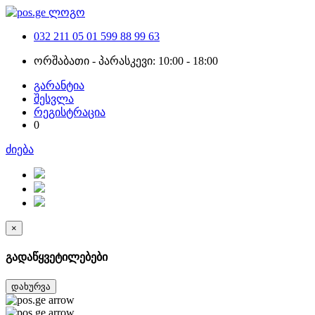
032 211 05 01
599 88 99 63
ორშაბათი - პარასკევი: 10:00 - 18:00
გარანტია
შესვლა
რეგისტრაცია
0
ძიება
×
გადაწყვეტილებები
დახურვა