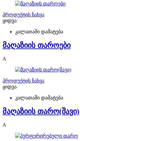
პროდუქტის ნახვა
ყიდვა
კალათაში დამატება
მაღაზიის თაროები
A
პროდუქტის ნახვა
ყიდვა
კალათაში დამატება
მაღაზიის თარო(შავი)
A