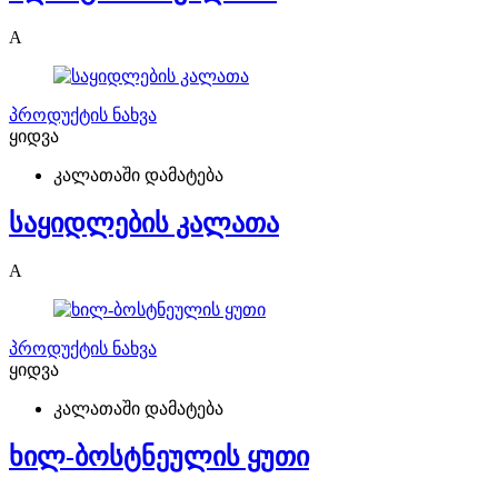
A
პროდუქტის ნახვა
ყიდვა
კალათაში დამატება
საყიდლების კალათა
A
პროდუქტის ნახვა
ყიდვა
კალათაში დამატება
ხილ-ბოსტნეულის ყუთი