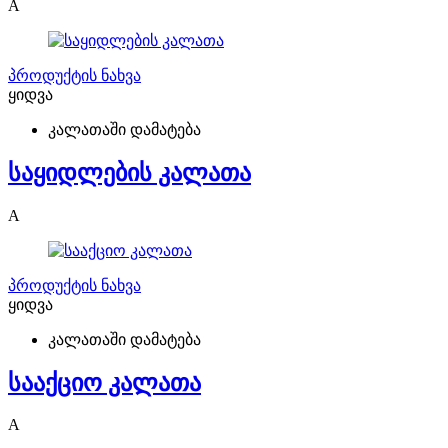
A
პროდუქტის ნახვა
ყიდვა
კალათაში დამატება
საყიდლების კალათა
A
პროდუქტის ნახვა
ყიდვა
კალათაში დამატება
სააქციო კალათა
A