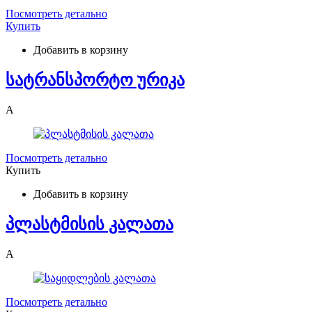
Посмотреть детально
Купить
Добавить в корзину
სატრანსპორტო ურიკა
A
Посмотреть детально
Купить
Добавить в корзину
პლასტმისის კალათა
A
Посмотреть детально