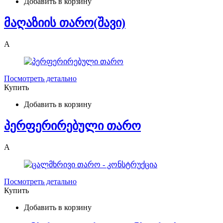
Добавить в корзину
მაღაზიის თარო(შავი)
A
Посмотреть детально
Купить
Добавить в корзину
პერფერირებული თარო
A
Посмотреть детально
Купить
Добавить в корзину