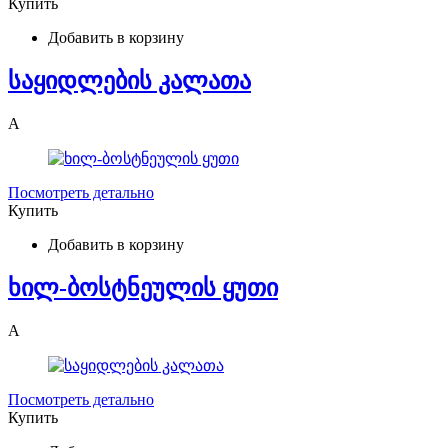
Купить
Добавить в корзину
საყიდლების კალათა
A
Посмотреть детально
Купить
Добавить в корзину
ხილ-ბოსტნეულის ყუთი
A
Посмотреть детально
Купить