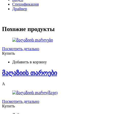
Спецификация
Драйвер
Похожие продукты
Посмотреть детально
Купить
Добавить в корзину
მაღაზიის თაროები
A
Посмотреть детально
Купить