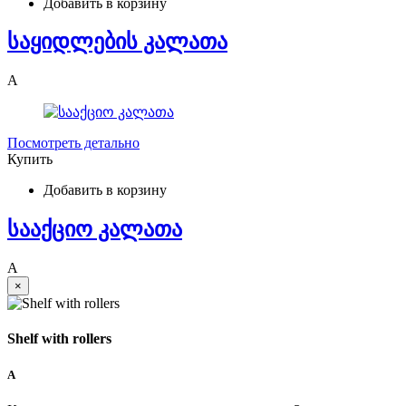
Добавить в корзину
საყიდლების კალათა
A
Посмотреть детально
Купить
Добавить в корзину
სააქციო კალათა
A
×
Shelf with rollers
A