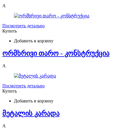
A
Посмотреть детально
Купить
Добавить в корзину
ორმხრივი თარო - კონსტრუქცია
A
Посмотреть детально
Купить
Добавить в корзину
მეტალის კარადა
A