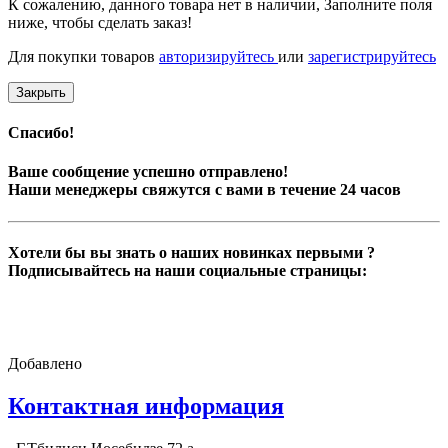
К сожалению, данного товара нет в наличии, Заполните поля
ниже, чтобы сделать заказ!
Для покупки товаров
авторизируйтесь
или
зарегистрируйтесь
Закрыть
Спасибо!
Ваше сообщение успешно отправлено!
Наши менеджеры свяжутся с вами в течение 24 часов
Хотели бы вы знать о наших новинках первыми ?
Подписывайтесь на наши социальные страницы:
Добавлено
Контактная информация