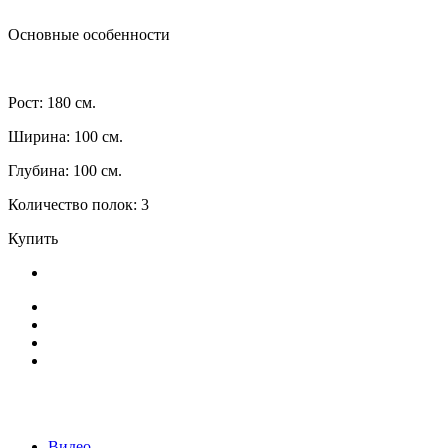
Основные особенности
Рост: 180 см.
Ширина: 100 см.
Глубина: 100 см.
Количество полок: 3
Купить
Видео