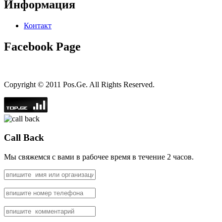
Информация
Контакт
Facebook Page
Copyright © 2011 Pos.Ge. All Rights Reserved.
Call Back
Мы свяжемся с вами в рабочее время в течение 2 часов.