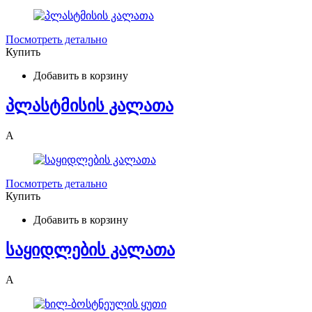
Посмотреть детально
Купить
Добавить в корзину
პლასტმისის კალათა
A
Посмотреть детально
Купить
Добавить в корзину
საყიდლების კალათა
A