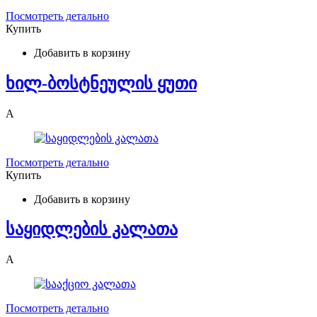
Посмотреть детально
Купить
Добавить в корзину
ხილ-ბოსტნეულის ყუთი
A
Посмотреть детально
Купить
Добавить в корзину
საყიდლების კალათა
A
Посмотреть детально