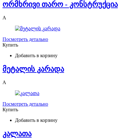
ორმხრივი თარო - კონსტრუქცია
A
Посмотреть детально
Купить
Добавить в корзину
მეტალის კარადა
A
Посмотреть детально
Купить
Добавить в корзину
კალათა