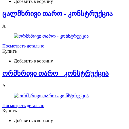
Добавить в корзину
ცალმხრივი თარო - კონსტრუქცია
A
Посмотреть детально
Купить
Добавить в корзину
ორმხრივი თარო - კონსტრუქცია
A
Посмотреть детально
Купить
Добавить в корзину