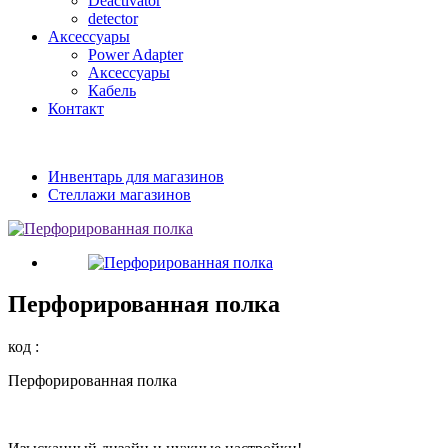
Deactivator
detector
Аксессуары
Power Adapter
Аксессуары
Кабель
Контакт
Инвентарь для магазинов
Стеллажи магазинов
Перфорированная полка
код :
Перфорированная полка