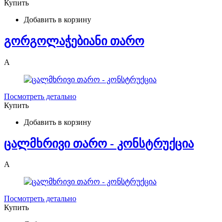
Купить
Добавить в корзину
გორგოლაჭებიანი თარო
A
Посмотреть детально
Купить
Добавить в корзину
ცალმხრივი თარო - კონსტრუქცია
A
Посмотреть детально
Купить