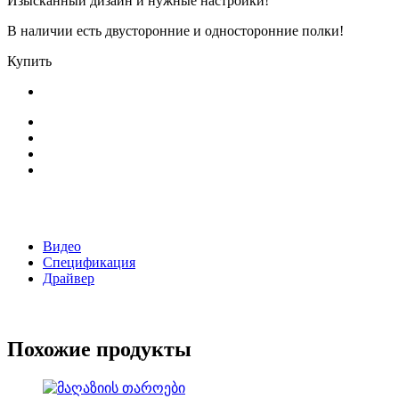
Изысканный дизайн и нужные настройки!
В наличии есть двусторонние и односторонние полки!
Купить
Видео
Спецификация
Драйвер
Похожие продукты