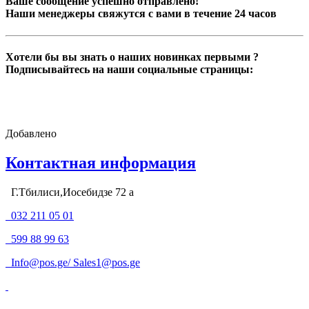
Ваше сообщение успешно отправлено!
Наши менеджеры свяжутся с вами в течение 24 часов
Хотели бы вы знать о наших новинках первыми ?
Подписывайтесь на наши социальные страницы:
Добавлено
Контактная информация
Г.Тбилиси,Иосебидзе 72 а
032 211 05 01
599 88 99 63
Info@pos.ge
/
Sales1@pos.ge