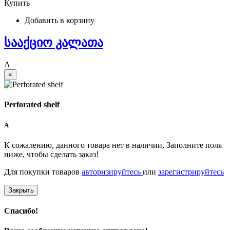
Купить
Добавить в корзину
სააქციო კალათა
A
×
Perforated shelf
A
К сожалению, данного товара нет в наличии, Заполните поля
ниже, чтобы сделать заказ!
Для покупки товаров
авторизируйтесь
или
зарегистрируйтесь
Закрыть
Спасибо!