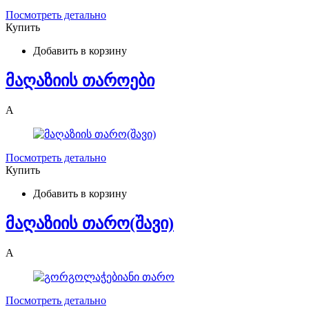
Посмотреть детально
Купить
Добавить в корзину
მაღაზიის თაროები
A
Посмотреть детально
Купить
Добавить в корзину
მაღაზიის თარო(შავი)
A
Посмотреть детально