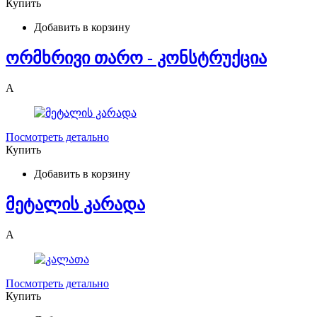
Купить
Добавить в корзину
ორმხრივი თარო - კონსტრუქცია
A
Посмотреть детально
Купить
Добавить в корзину
მეტალის კარადა
A
Посмотреть детально
Купить