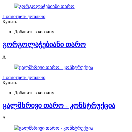
Посмотреть детально
Купить
Добавить в корзину
გორგოლაჭებიანი თარო
A
Посмотреть детально
Купить
Добавить в корзину
ცალმხრივი თარო - კონსტრუქცია
A