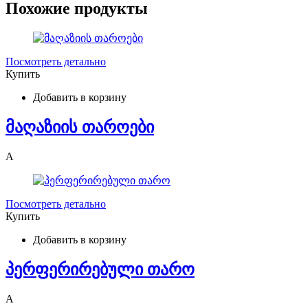
Похожие продукты
Посмотреть детально
Купить
Добавить в корзину
მაღაზიის თაროები
A
Посмотреть детально
Купить
Добавить в корзину
პერფერირებული თარო
A