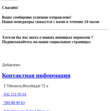
Спасибо!
Ваше сообщение успешно отправлено!
Наши менеджеры свяжутся с вами в течение 24 часов
Хотели бы вы знать о наших новинках первыми ?
Подписывайтесь на наши социальные страницы:
Добавлено
Контактная информация
Г.Тбилиси,Иосебидзе 72 а
032 211 05 01
599 88 99 63