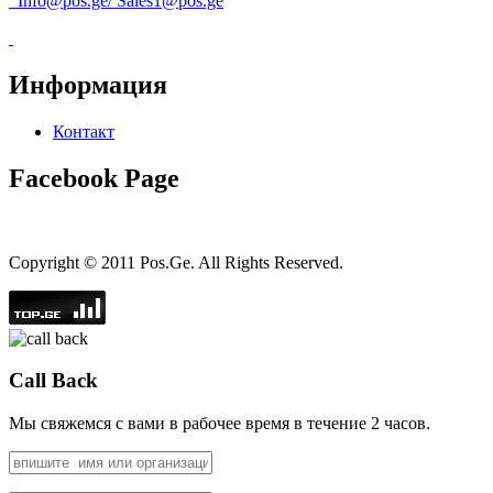
Info@pos.ge
/
Sales1@pos.ge
Информация
Контакт
Facebook Page
Copyright © 2011 Pos.Ge. All Rights Reserved.
Call Back
Мы свяжемся с вами в рабочее время в течение 2 часов.