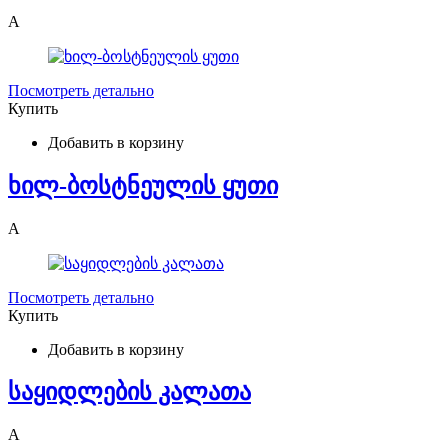
A
Посмотреть детально
Купить
Добавить в корзину
ხილ-ბოსტნეულის ყუთი
A
Посмотреть детально
Купить
Добавить в корзину
საყიდლების კალათა
A