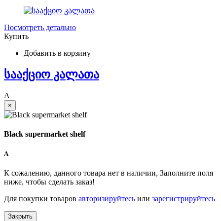
Посмотреть детально
Купить
Добавить в корзину
სააქციო კალათა
A
×
Black supermarket shelf
A
К сожалению, данного товара нет в наличии, Заполните поля
ниже, чтобы сделать заказ!
Для покупки товаров
авторизируйтесь
или
зарегистрируйтесь
Закрыть