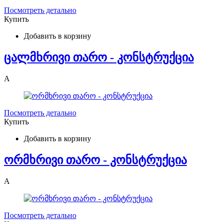
Посмотреть детально
Купить
Добавить в корзину
ცალმხრივი თარო - კონსტრუქცია
A
Посмотреть детально
Купить
Добавить в корзину
ორმხრივი თარო - კონსტრუქცია
A
Посмотреть детально