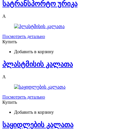
სატრანსპორტო ურიკა
A
Посмотреть детально
Купить
Добавить в корзину
პლასტმისის კალათა
A
Посмотреть детально
Купить
Добавить в корзину
საყიდლების კალათა