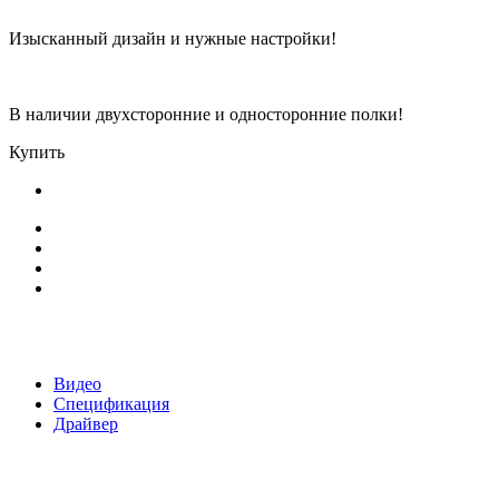
Изысканный дизайн и нужные настройки!
В наличии двухсторонние и односторонние полки!
Купить
Видео
Спецификация
Драйвер