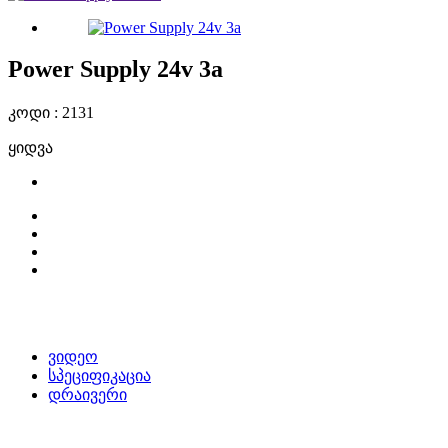
Power Supply 24v 3a
კოდი : 2131
ყიდვა
ვიდეო
სპეციფიკაცია
დრაივერი