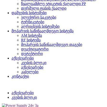
წყალგამძლე ეტიკეტის ქაღალდი PP
თერმული ფასის ქაალდი
დაშვების სისტემები
ელექტრო საკეტები
ტურნიკეტები
აღრიცხვის სისტემები
მოპარვის საწინააღმდეგო სისტემა
AM სისტემა
RF სისტემა
მოპარვის საწინააღმდეგო თაგები
დეაქტივატორი
დეტექტორი
აქსესუარები
კვების ბლოკი
აქსესუარები
კაბელები
კონტაქტი
აქსესუარები
კვების ბლოკი