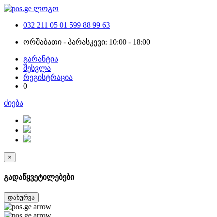
032 211 05 01
599 88 99 63
ორშაბათი - პარასკევი: 10:00 - 18:00
გარანტია
შესვლა
რეგისტრაცია
0
ძიება
×
გადაწყვეტილებები
დახურვა