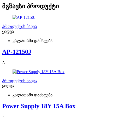
მგზავსი პროდუქტი
პროდუქტის ნახვა
ყიდვა
კალათაში დამატება
AP-12150J
A
პროდუქტის ნახვა
ყიდვა
კალათაში დამატება
Power Supply 18Y 15A Box