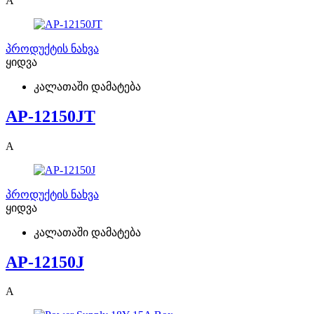
A
პროდუქტის ნახვა
ყიდვა
კალათაში დამატება
AP-12150JT
A
პროდუქტის ნახვა
ყიდვა
კალათაში დამატება
AP-12150J
A