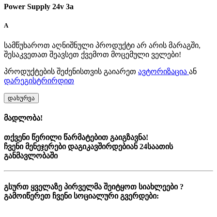
Power Supply 24v 3a
A
სამწუხაროთ აღნიშნული პროდუქტი არ არის მარაგში,
შესაკვეთათ შეავსეთ ქვემოთ მოცემული ველები!
პროდუქტების შეძენისთვის გაიარეთ
ავტორიზაცია
ან
დარეგისტრირდით
დახურვა
მადლობა!
თქვენი წერილი წარმატებით გაიგზავნა!
ჩვენი მენეჯერები დაგიკავშირდებიან 24საათის
განმავლობაში
გსურთ ყველაზე პირველმა შეიტყოთ სიახლეები ?
გამოიწერეთ ჩვენი სოციალური გვერდები: