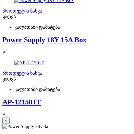
პროდუქტის ნახვა
ყიდვა
კალათაში დამატება
Power Supply 18Y 15A Box
A
პროდუქტის ნახვა
ყიდვა
კალათაში დამატება
AP-12150JT
A
×