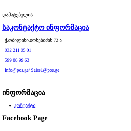
დამატებულია
საკონტაქტო ინფორმაცია
ქ.თბილისი,იოსებიძის 72 ა
032 211 05 01
599 88 99 63
Info@pos.ge
/
Sales1@pos.ge
ინფორმაცია
კონტაქტი
Facebook Page