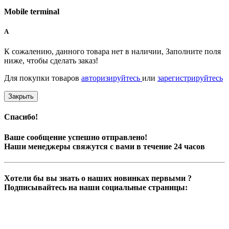
Mobile terminal
A
К сожалению, данного товара нет в наличии, Заполните поля
ниже, чтобы сделать заказ!
Для покупки товаров
авторизируйтесь
или
зарегистрируйтесь
Закрыть
Спасибо!
Ваше сообщение успешно отправлено!
Наши менеджеры свяжутся с вами в течение 24 часов
Хотели бы вы знать о наших новинках первыми ?
Подписывайтесь на наши социальные страницы: