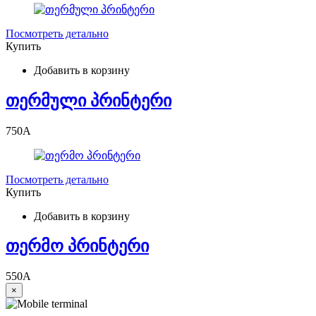
Посмотреть детально
Купить
Добавить в корзину
თერმული პრინტერი
750
A
Посмотреть детально
Купить
Добавить в корзину
თერმო პრინტერი
550
A
×