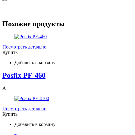
Похожие продукты
Посмотреть детально
Купить
Добавить в корзину
Posfix PF-460
A
Посмотреть детально
Купить
Добавить в корзину