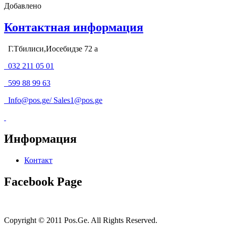
Добавлено
Контактная информация
Г.Тбилиси,Иосебидзе 72 а
032 211 05 01
599 88 99 63
Info@pos.ge
/
Sales1@pos.ge
Информация
Контакт
Facebook Page
Copyright © 2011 Pos.Ge. All Rights Reserved.