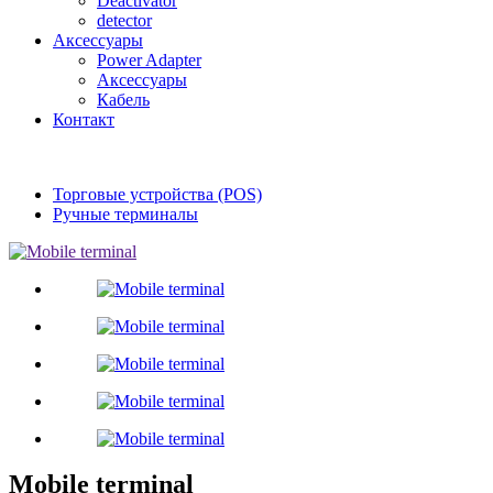
Deactivator
detector
Аксессуары
Power Adapter
Аксессуары
Кабель
Контакт
Торговые устройства (POS)
Ручные терминалы
Mobile terminal