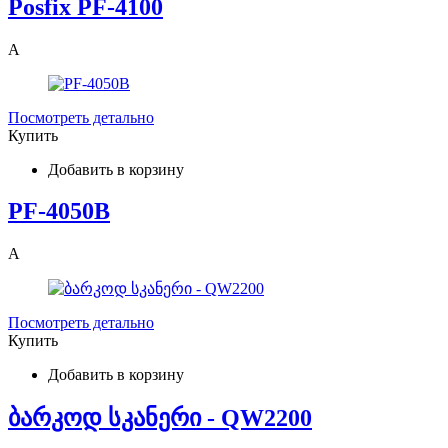
Posfix PF-4100
A
Посмотреть детально
Купить
Добавить в корзину
PF-4050B
A
Посмотреть детально
Купить
Добавить в корзину
ბარკოდ სკანერი - QW2200