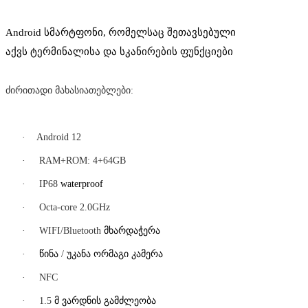
Android
სმარტფონი, რომელსაც შეთავსებული
აქვს
ტერმინალისა
და
სკანირების
ფუნქციები
ძირითადი
მახასიათებლები:
·
Android 12
·
RAM+ROM: 4+64GB
·
IP68
waterproof
·
Octa-core 2.0GHz
·
WIFI/Bluetooth
მხარდაჭერა
·
წინა
/
უკანა
ორმაგი
კამერა
·
NFC
·
1.5
მ
ვარდნის
გამძლეობა