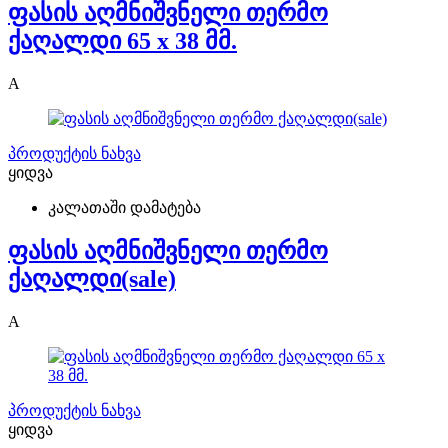
ფასის აღმნიშვნელი თერმო
ქაღალდი 65 x 38 მმ.
A
პროდუქტის ნახვა
ყიდვა
კალათაში დამატება
ფასის აღმნიშვნელი თერმო
ქაღალდი(sale)
A
პროდუქტის ნახვა
ყიდვა