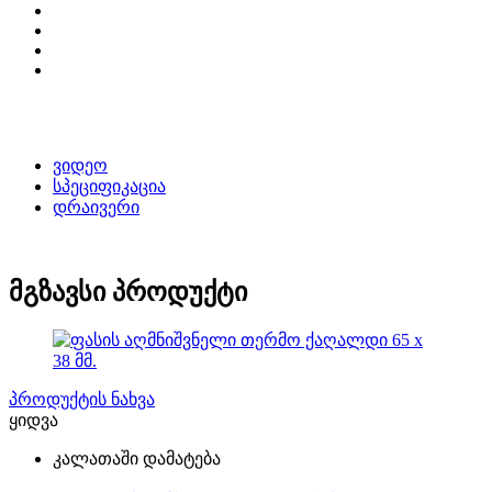
ვიდეო
სპეციფიკაცია
დრაივერი
მგზავსი პროდუქტი
პროდუქტის ნახვა
ყიდვა
კალათაში დამატება