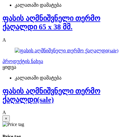
კალათაში დამატება
ფასის აღმნიშვნელი თერმო
ქაღალდი 65 x 38 მმ.
A
პროდუქტის ნახვა
ყიდვა
კალათაში დამატება
ფასის აღმნიშვნელი თერმო
ქაღალდი(sale)
A
×
Price tag