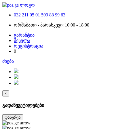
032 211 05 01
599 88 99 63
ორშაბათი - პარასკევი: 10:00 - 18:00
გარანტია
შესვლა
რეგისტრაცია
0
ძიება
×
გადაწყვეტილებები
დახურვა