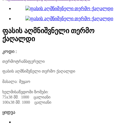
ფასის აღმნიშვნელი თერმო
ქაღალდი
კოდი :
თერმოტრანსფერული
ფასის აღმნიშვნელი თერმო ქაღალდი
მასალა: მუყაო
ხელმისაწვდომი ზომები:
75x38 მმ. 1000 ცალიანი
100x38 მმ.
1000 ცალიანი
ყიდვა