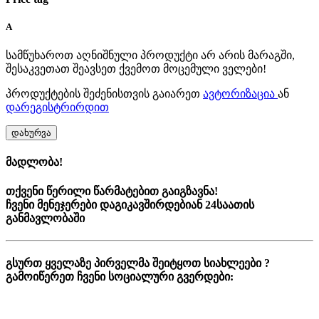
A
სამწუხაროთ აღნიშნული პროდუქტი არ არის მარაგში,
შესაკვეთათ შეავსეთ ქვემოთ მოცემული ველები!
პროდუქტების შეძენისთვის გაიარეთ
ავტორიზაცია
ან
დარეგისტრირდით
დახურვა
მადლობა!
თქვენი წერილი წარმატებით გაიგზავნა!
ჩვენი მენეჯერები დაგიკავშირდებიან 24საათის
განმავლობაში
გსურთ ყველაზე პირველმა შეიტყოთ სიახლეები ?
გამოიწერეთ ჩვენი სოციალური გვერდები: