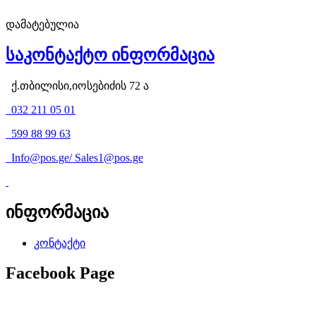
დამატებულია
საკონტაქტო ინფორმაცია
ქ.თბილისი,იოსებიძის 72 ა
032 211 05 01
599 88 99 63
Info@pos.ge
/
Sales1@pos.ge
ინფორმაცია
კონტაქტი
Facebook Page