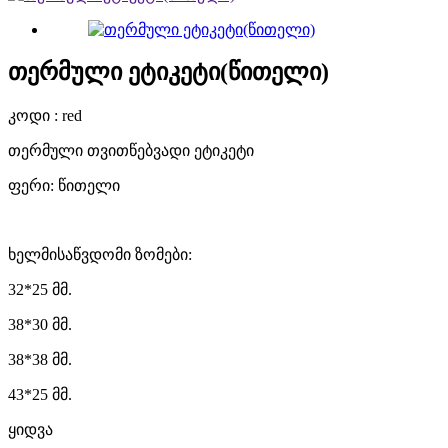
თერმული ეტიკეტი(წითელი)
კოდი : red
თერმული თვითწებვადი ეტიკეტი
ფერი: წითელი
ხელმისაწვდომი ზომები:
32*25 მმ.
38*30 მმ.
38*38 მმ.
43*25 მმ.
ყიდვა