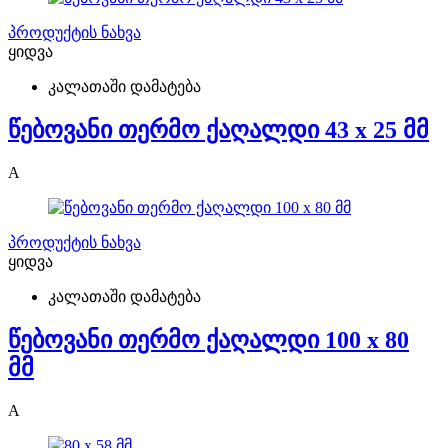
პროდუქტის ნახვა
ყიდვა
კალათაში დამატება
წებოვანი თერმო ქაღალდი 43 x 25 მმ
A
პროდუქტის ნახვა
ყიდვა
კალათაში დამატება
წებოვანი თერმო ქაღალდი 100 x 80
მმ
A