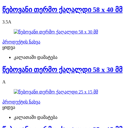
წებოვანი თერმო ქაღალდი 58 x 40 მმ
3.5
A
პროდუქტის ნახვა
ყიდვა
კალათაში დამატება
წებოვანი თერმო ქაღალდი 58 x 30 მმ
A
პროდუქტის ნახვა
ყიდვა
კალათაში დამატება