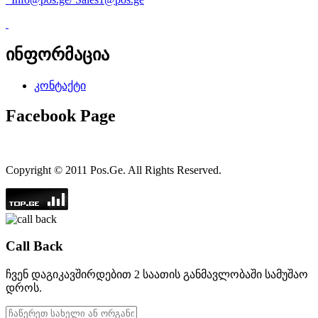
ინფორმაცია
კონტაქტი
Facebook Page
Copyright © 2011 Pos.Ge. All Rights Reserved.
Call Back
ჩვენ დაგიკავშირდებით 2 საათის განმავლობაში სამუშაო
დროს.