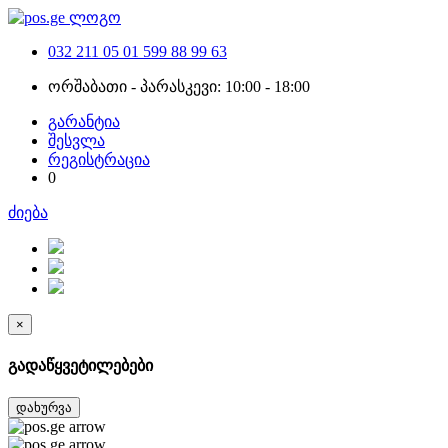
032 211 05 01
599 88 99 63
ორშაბათი - პარასკევი: 10:00 - 18:00
გარანტია
შესვლა
რეგისტრაცია
0
ძიება
×
გადაწყვეტილებები
დახურვა