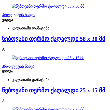
პროდუქტის ნახვა
ყიდვა
კალათაში დამატება
წებოვანი თერმო ქაღალდი 58 x 30 მმ
A
პროდუქტის ნახვა
ყიდვა
კალათაში დამატება
წებოვანი თერმო ქაღალდი 25 x 15 მმ
A