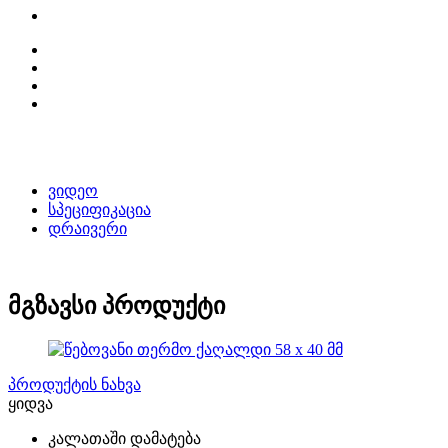
ვიდეო
სპეციფიკაცია
დრაივერი
მგზავსი პროდუქტი
პროდუქტის ნახვა
ყიდვა
კალათაში დამატება