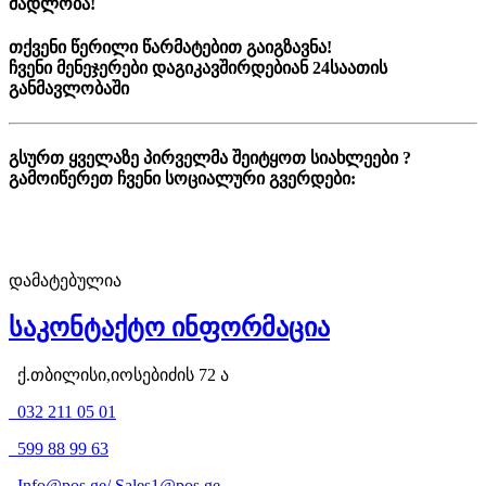
მადლობა!
თქვენი წერილი წარმატებით გაიგზავნა!
ჩვენი მენეჯერები დაგიკავშირდებიან 24საათის
განმავლობაში
გსურთ ყველაზე პირველმა შეიტყოთ სიახლეები ?
გამოიწერეთ ჩვენი სოციალური გვერდები:
დამატებულია
საკონტაქტო ინფორმაცია
ქ.თბილისი,იოსებიძის 72 ა
032 211 05 01
599 88 99 63
Info@pos.ge
/
Sales1@pos.ge