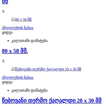
მმ
A
პროდუქტის ნახვა
ყიდვა
კალათაში დამატება
80 x 58 მმ.
A
პროდუქტის ნახვა
ყიდვა
კალათაში დამატება
წებოვანი თერმო ქაღალდი 20 x 30 მმ