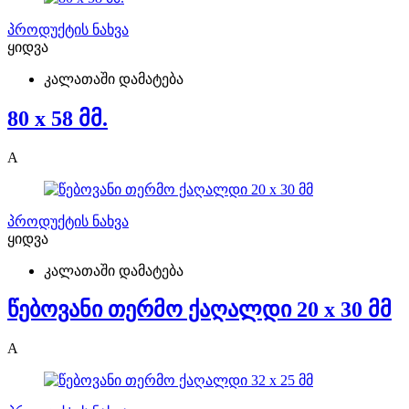
პროდუქტის ნახვა
ყიდვა
კალათაში დამატება
80 x 58 მმ.
A
პროდუქტის ნახვა
ყიდვა
კალათაში დამატება
წებოვანი თერმო ქაღალდი 20 x 30 მმ
A