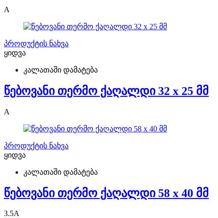
A
პროდუქტის ნახვა
ყიდვა
კალათაში დამატება
წებოვანი თერმო ქაღალდი 32 x 25 მმ
A
პროდუქტის ნახვა
ყიდვა
კალათაში დამატება
წებოვანი თერმო ქაღალდი 58 x 40 მმ
3.5
A