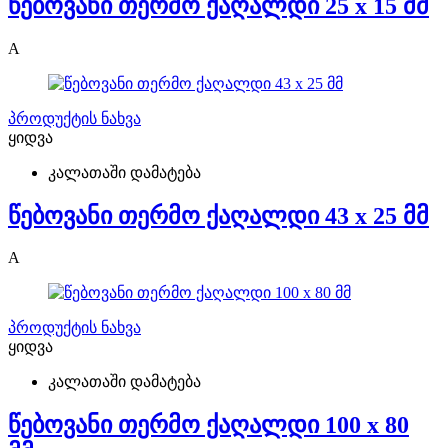
წებოვანი თერმო ქაღალდი 25 x 15 მმ
A
პროდუქტის ნახვა
ყიდვა
კალათაში დამატება
წებოვანი თერმო ქაღალდი 43 x 25 მმ
A
პროდუქტის ნახვა
ყიდვა
კალათაში დამატება
წებოვანი თერმო ქაღალდი 100 x 80