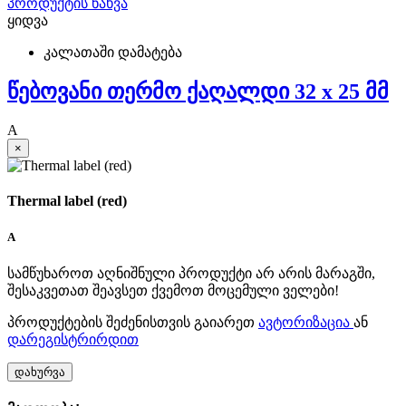
პროდუქტის ნახვა
ყიდვა
კალათაში დამატება
წებოვანი თერმო ქაღალდი 32 x 25 მმ
A
×
Thermal label (red)
A
სამწუხაროთ აღნიშნული პროდუქტი არ არის მარაგში,
შესაკვეთათ შეავსეთ ქვემოთ მოცემული ველები!
პროდუქტების შეძენისთვის გაიარეთ
ავტორიზაცია
ან
დარეგისტრირდით
დახურვა